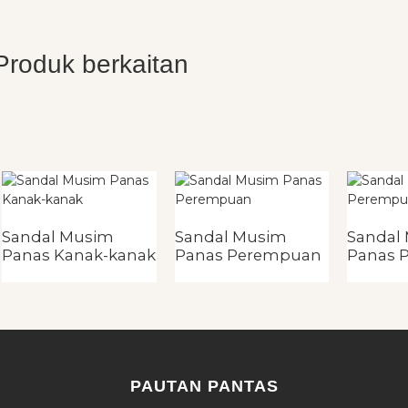
Produk berkaitan
Sandal Musim
Sandal Musim
Sandal
Panas Kanak-kanak
Panas Perempuan
Panas 
PAUTAN PANTAS