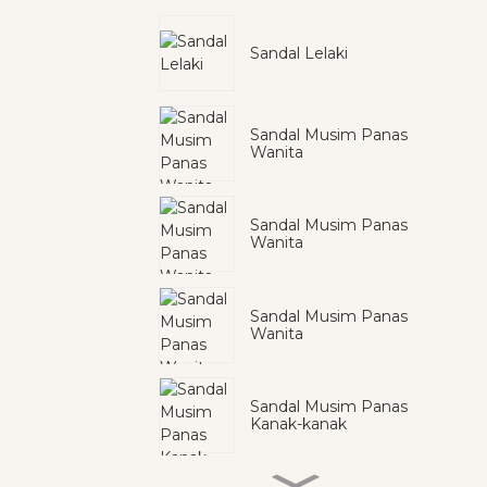
Sandal Lelaki
Sandal Musim Panas
Wanita
Sandal Musim Panas
Wanita
Sandal Musim Panas
Wanita
Sandal Musim Panas
Kanak-kanak