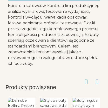
Kontrola surowców, kontrola linii produkcyjnej,
analiza wymiarowa, testowanie wydajności,
kontrola wyglądu, weryfikacja opakowań,
losowe pobieranie próbek i testowanie. Dzięki
przestrzeganiu tego kompleksowego procesu
kontroli jakości producenci zapewniają, że buty
spełniają oczekiwania klientów i są zgodne ze
standardami branżowymi. Celem jest
zapewnienie klientom wysokiej jakości,
niezawodnego i trwałego obuwia, które spełnia
ich potrzeby.
Produkty powiązane