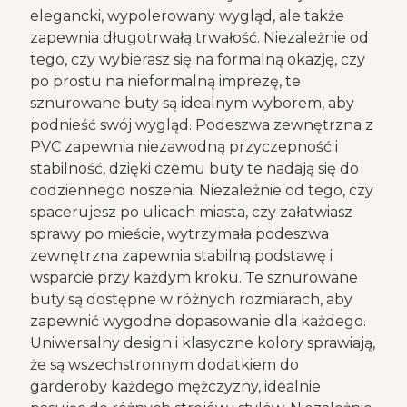
elegancki, wypolerowany wygląd, ale także
zapewnia długotrwałą trwałość. Niezależnie od
tego, czy wybierasz się na formalną okazję, czy
po prostu na nieformalną imprezę, te
sznurowane buty są idealnym wyborem, aby
podnieść swój wygląd. Podeszwa zewnętrzna z
PVC zapewnia niezawodną przyczepność i
stabilność, dzięki czemu buty te nadają się do
codziennego noszenia. Niezależnie od tego, czy
spacerujesz po ulicach miasta, czy załatwiasz
sprawy po mieście, wytrzymała podeszwa
zewnętrzna zapewnia stabilną podstawę i
wsparcie przy każdym kroku. Te sznurowane
buty są dostępne w różnych rozmiarach, aby
zapewnić wygodne dopasowanie dla każdego.
Uniwersalny design i klasyczne kolory sprawiają,
że są wszechstronnym dodatkiem do
garderoby każdego mężczyzny, idealnie