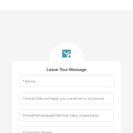
Leave Your Message