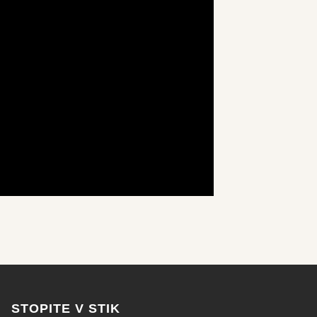
STOPITE V STIK