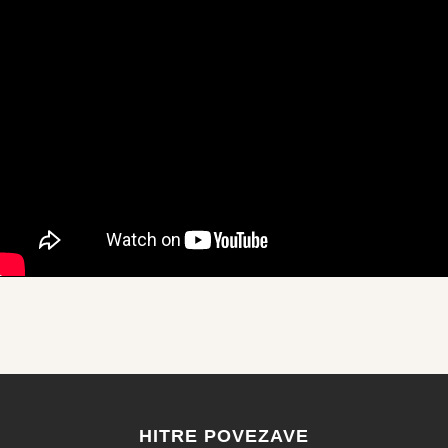
HITRE POVEZAVE