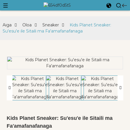
Aiga
Oloa
Sneaker
Kids Planet Sneaker:
Su'esu'e ile Sitaili ma Fa'amafanafanaga
Kids Planet Sneaker: Su'esu'e ile Sitaili ma
Fa'amafanafanaga