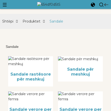
Shtëpi
Produktet
Sandale
Sandale
Sandale për
meshkuj
Sandale rastësore
për meshkuj
Sandale verore per
Sandale verore per