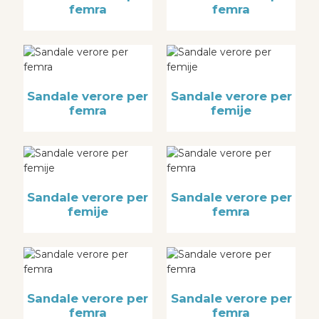
femra
femra
Sandale verore per
Sandale verore per
femra
femije
Sandale verore per
Sandale verore per
femije
femra
Sandale verore per
Sandale verore per
femra
femra