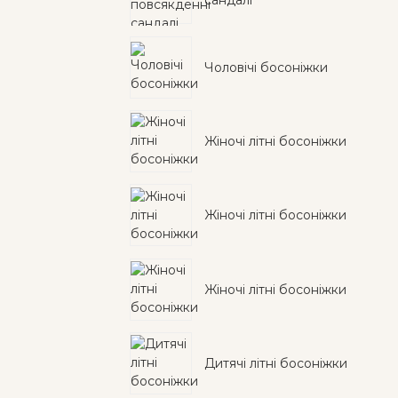
сандалі
Чоловічі босоніжки
Жіночі літні босоніжки
Жіночі літні босоніжки
Жіночі літні босоніжки
Дитячі літні босоніжки