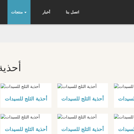
اتصل بنا
أخبار
منتجات
أحذية
للسيدات
أحذية الثلج للسيدات
أحذية الثلج للسيدات
للسيدات
أحذية الثلج للسيدات
أحذية الثلج للسيدات