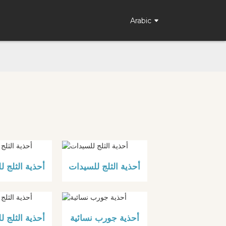
Arabic
أحذية الثلج للسيدات
أحذية الثلج 
أحذية جورب نسائية
أحذية الثلج 