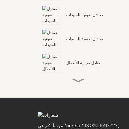
صنادل صيفية للسيدات
صنادل صيفية للسيدات
صنادل صيفية للأطفال
صنادل صيفية للأطفال
صنادل صيفية للسيدات
مرحباً بكم في Ningbo CROSSLEAP CO.,