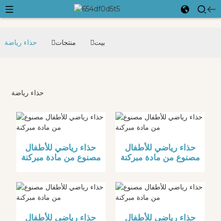
بيت
منتجات
حذاء رياضة
حذاء رياضة
حذاء رياضي للأطفال
حذاء رياضي للأطفال
مصنوع من مادة مبركنة
مصنوع من مادة مبركنة
حذاء رياضي للأطفال
حذاء رياضي للأطفال