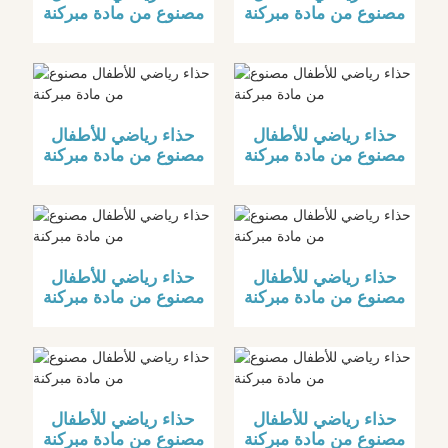
مصنوع من مادة مبركنة
مصنوع من مادة مبركنة
حذاء رياضي للأطفال
حذاء رياضي للأطفال
مصنوع من مادة مبركنة
مصنوع من مادة مبركنة
حذاء رياضي للأطفال
حذاء رياضي للأطفال
مصنوع من مادة مبركنة
مصنوع من مادة مبركنة
حذاء رياضي للأطفال
حذاء رياضي للأطفال
مصنوع من مادة مبركنة
مصنوع من مادة مبركنة