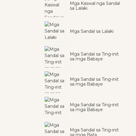
Mga Kaswal nga Sandal
sa Lalaki
Mga Sandal sa Lalaki
Mga Sandal sa Ting-init
sa mga Babaye
Mga Sandal sa Ting-init
sa mga Babaye
Mga Sandal sa Ting-init
sa mga Babaye
Mga Sandal sa Ting-init
sa mga Bata