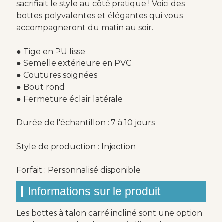
sacrifiait le style au côté pratique ! Voici des
bottes polyvalentes et élégantes qui vous
accompagneront du matin au soir.
● Tige en PU lisse
● Semelle extérieure en PVC
● Coutures soignées
● Bout rond
● Fermeture éclair latérale
Durée de l'échantillon : 7 à 10 jours
Style de production : Injection
Forfait : Personnalisé disponible
Informations sur le produit
Les bottes à talon carré incliné sont une option