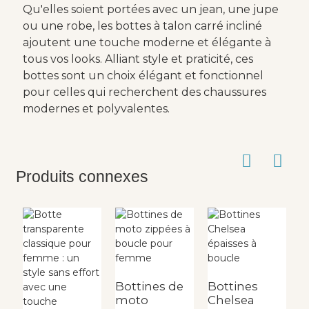
Qu'elles soient portées avec un jean, une jupe
ou une robe, les bottes à talon carré incliné
ajoutent une touche moderne et élégante à
tous vos looks. Alliant style et praticité, ces
bottes sont un choix élégant et fonctionnel
pour celles qui recherchent des chaussures
modernes et polyvalentes.
Produits connexes
Bottines de
Bottines
moto
Chelsea