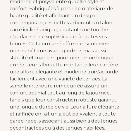
moderne et polyvalente qui allie style et
confort. Fabriquées à partir de matériaux de
haute qualité et affichant un design
contemporain, ces bottes arborent un talon
carré incliné unique, ajoutant une touche
d'audace et de sophistication à toutes vos
tenues. Ce talon carré offre non seulement
une esthétique avant-gardiste, mais aussi
stabilité et maintien pour une tenue longue
durée. Leur silhouette montante leur confère
une allure élégante et moderne qui s'accorde
facilement avec une variété de tenues. La
semelle intérieure rembourrée assure un
confort optimal tout au long de la journée,
tandis que leur construction robuste garantit
une longue durée de vie. Leur allure élégante
et raffinée en fait un ajout polyvalent à toute
garde-robe, s'associant aussi bien à des tenues
décontractées qu'à des tenues habillées.