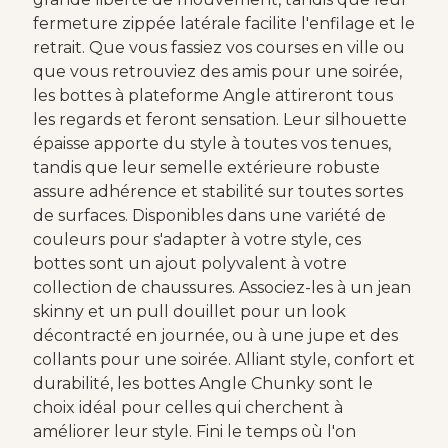
fermeture zippée latérale facilite l'enfilage et le
retrait. Que vous fassiez vos courses en ville ou
que vous retrouviez des amis pour une soirée,
les bottes à plateforme Angle attireront tous
les regards et feront sensation. Leur silhouette
épaisse apporte du style à toutes vos tenues,
tandis que leur semelle extérieure robuste
assure adhérence et stabilité sur toutes sortes
de surfaces. Disponibles dans une variété de
couleurs pour s'adapter à votre style, ces
bottes sont un ajout polyvalent à votre
collection de chaussures. Associez-les à un jean
skinny et un pull douillet pour un look
décontracté en journée, ou à une jupe et des
collants pour une soirée. Alliant style, confort et
durabilité, les bottes Angle Chunky sont le
choix idéal pour celles qui cherchent à
améliorer leur style. Fini le temps où l'on