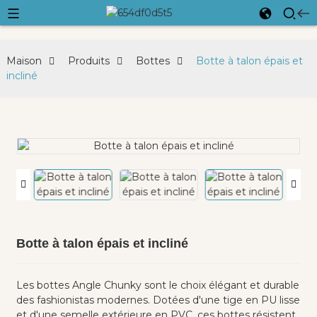
Maison
Produits
Bottes
Botte à talon épais et
incliné
Botte à talon épais et incliné
Les bottes Angle Chunky sont le choix élégant et durable
des fashionistas modernes. Dotées d'une tige en PU lisse
et d'une semelle extérieure en PVC, ces bottes résistent