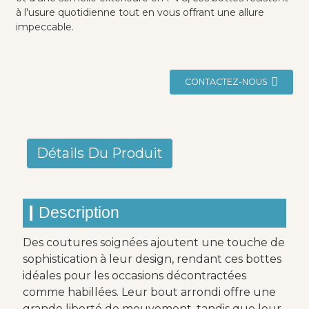
à l'usure quotidienne tout en vous offrant une allure
impeccable.
CONTACTEZ-NOUS
Détails Du Produit
Description
Des coutures soignées ajoutent une touche de
sophistication à leur design, rendant ces bottes
idéales pour les occasions décontractées
comme habillées. Leur bout arrondi offre une
grande liberté de mouvement, tandis que leur