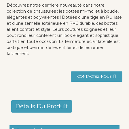
Découvrez notre dernière nouveauté dans notre
collection de chaussures : les bottes mi-mollet à boucle,
élégantes et polyvalentes ! Dotées d'une tige en PU lisse
et d'une semelle extérieure en PVC durable, ces bottes
allient confort et style. Leurs coutures soignées et leur
bout rond leur confèrent un look élégant et sophistiqué,
parfait en toute occasion. La fermeture éclair latérale est
pratique et permet de les enfiler et de les retirer
facilement.
CONTACTEZ-NOUS
Détails Du Produit