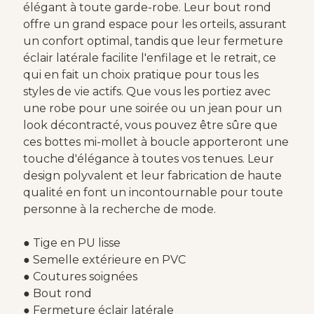
élégant à toute garde-robe. Leur bout rond
offre un grand espace pour les orteils, assurant
un confort optimal, tandis que leur fermeture
éclair latérale facilite l'enfilage et le retrait, ce
qui en fait un choix pratique pour tous les
styles de vie actifs. Que vous les portiez avec
une robe pour une soirée ou un jean pour un
look décontracté, vous pouvez être sûre que
ces bottes mi-mollet à boucle apporteront une
touche d'élégance à toutes vos tenues. Leur
design polyvalent et leur fabrication de haute
qualité en font un incontournable pour toute
personne à la recherche de mode.
● Tige en PU lisse
● Semelle extérieure en PVC
● Coutures soignées
● Bout rond
● Fermeture éclair latérale