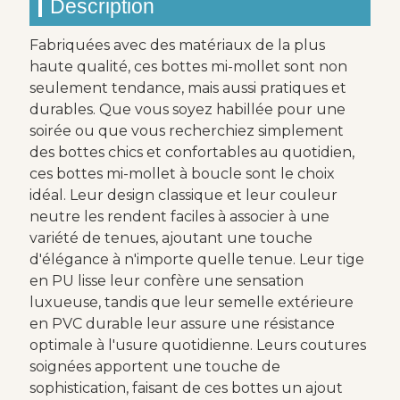
Description
Fabriquées avec des matériaux de la plus
haute qualité, ces bottes mi-mollet sont non
seulement tendance, mais aussi pratiques et
durables. Que vous soyez habillée pour une
soirée ou que vous recherchiez simplement
des bottes chics et confortables au quotidien,
ces bottes mi-mollet à boucle sont le choix
idéal. Leur design classique et leur couleur
neutre les rendent faciles à associer à une
variété de tenues, ajoutant une touche
d'élégance à n'importe quelle tenue. Leur tige
en PU lisse leur confère une sensation
luxueuse, tandis que leur semelle extérieure
en PVC durable leur assure une résistance
optimale à l'usure quotidienne. Leurs coutures
soignées apportent une touche de
sophistication, faisant de ces bottes un ajout