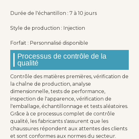
Durée de l'échantillon : 7 à 10 jours
Style de production : Injection
Forfait : Personnalisé disponible
Processus de contrôle de la
qualité
Contrôle des matières premières, vérification de
la chaîne de production, analyse
dimensionnelle, tests de performance,
inspection de l'apparence, vérification de
l'emballage, échantillonnage et tests aléatoires.
Grâce à ce processus complet de contrôle
qualité, les fabricants s'assurent que les
chaussures répondent aux attentes des clients
et sont conformes aux normes du secteur.