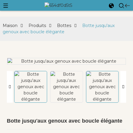
Maison
Produits
Bottes
Botte jusqu'aux
genoux avec boucle élégante
Botte jusqu'aux genoux avec boucle élégante