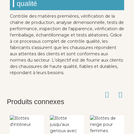
qualité
Contrôle des matières premières, vérification de la
chaîne de production, analyse dimensionnelle, tests de
performance, inspection de l'apparence, vérification de
l'emballage, échantillonnage et tests aléatoires. Grâce
à ce processus complet de contrôle qualité, les
fabricants s'assurent que les chaussures répondent
aux attentes des clients et sont conformes aux
normes du secteur. L'objectif est de fournir aux clients
des chaussures de haute qualité, fiables et durables,
répondant à leurs besoins.
Produits connexes