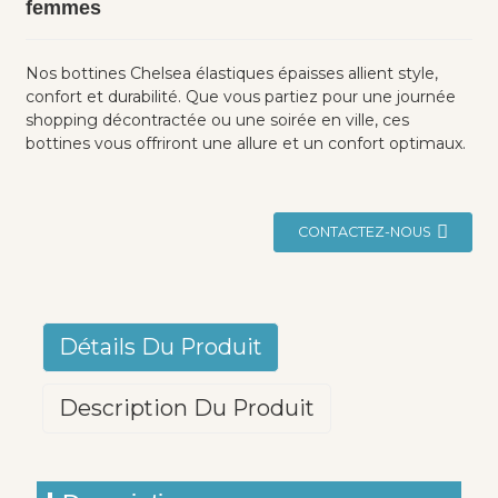
femmes
Nos bottines Chelsea élastiques épaisses allient style,
confort et durabilité. Que vous partiez pour une journée
shopping décontractée ou une soirée en ville, ces
bottines vous offriront une allure et un confort optimaux.
CONTACTEZ-NOUS
Détails Du Produit
Description Du Produit