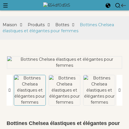
Maison
Produits
Bottes
Bottines Chelsea
élastiques et élégantes pour femmes
Bottines Chelsea élastiques et élégantes pour