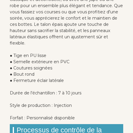
robe pour un ensemble plus élégant et tendance. Que
vous fassiez vos courses ou que vous profitiez d'une
soirée, vous apprécierez le confort et le maintien de
ces bottes. Le talon épais ajoute une touche de
hauteur sans sacrifier la stabilité, et les panneaux
latéraux élastiques offrent un ajustement sûr et
flexible.
● Tige en PU lisse
● Semelle extérieure en PVC
● Coutures soignées
● Bout rond
● Fermeture éclair latérale
Durée de l'échantillon : 7 à 10 jours
Style de production : Injection
Forfait : Personnalisé disponible
Processus de contrôle de la