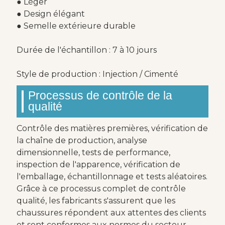
● Léger
● Design élégant
● Semelle extérieure durable
Durée de l'échantillon : 7 à 10 jours
Style de production : Injection / Cimenté
Processus de contrôle de la
qualité
Contrôle des matières premières, vérification de
la chaîne de production, analyse
dimensionnelle, tests de performance,
inspection de l'apparence, vérification de
l'emballage, échantillonnage et tests aléatoires.
Grâce à ce processus complet de contrôle
qualité, les fabricants s'assurent que les
chaussures répondent aux attentes des clients
et sont conformes aux normes du secteur.