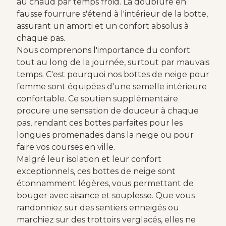
au chaud par temps froid. La doublure en
fausse fourrure s'étend à l'intérieur de la botte,
assurant un amorti et un confort absolus à
chaque pas.
Nous comprenons l'importance du confort
tout au long de la journée, surtout par mauvais
temps. C'est pourquoi nos bottes de neige pour
femme sont équipées d'une semelle intérieure
confortable. Ce soutien supplémentaire
procure une sensation de douceur à chaque
pas, rendant ces bottes parfaites pour les
longues promenades dans la neige ou pour
faire vos courses en ville.
Malgré leur isolation et leur confort
exceptionnels, ces bottes de neige sont
étonnamment légères, vous permettant de
bouger avec aisance et souplesse. Que vous
randonniez sur des sentiers enneigés ou
marchiez sur des trottoirs verglacés, elles ne