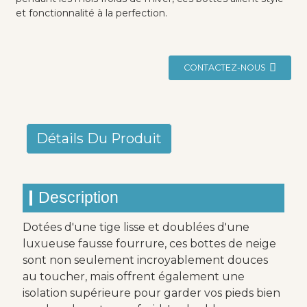
et fonctionnalité à la perfection.
CONTACTEZ-NOUS
Détails Du Produit
Description
Dotées d'une tige lisse et doublées d'une
luxueuse fausse fourrure, ces bottes de neige
sont non seulement incroyablement douces
au toucher, mais offrent également une
isolation supérieure pour garder vos pieds bien