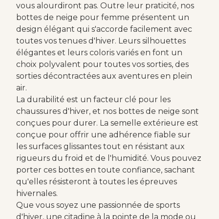
vous alourdiront pas. Outre leur praticité, nos
bottes de neige pour femme présentent un
design élégant qui s'accorde facilement avec
toutes vos tenues d'hiver. Leurs silhouettes
élégantes et leurs coloris variés en font un
choix polyvalent pour toutes vos sorties, des
sorties décontractées aux aventures en plein
air.
La durabilité est un facteur clé pour les
chaussures d'hiver, et nos bottes de neige sont
conçues pour durer. La semelle extérieure est
conçue pour offrir une adhérence fiable sur
les surfaces glissantes tout en résistant aux
rigueurs du froid et de l'humidité. Vous pouvez
porter ces bottes en toute confiance, sachant
qu'elles résisteront à toutes les épreuves
hivernales.
Que vous soyez une passionnée de sports
d'hiver, une citadine à la pointe de la mode ou