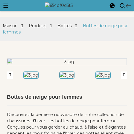
Maison
Produits
Bottes
Bottes de neige pour
femmes
Bottes de neige pour femmes
Découvrez la dernière nouveauté de notre collection de
chaussures d'hiver : les bottes de neige pour femme.
Conçues pour vous garder au chaud, à l'aise et élégantes
pendant les mois froids de l'hiver, ces bottes allient style