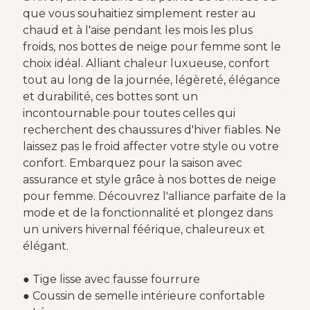
que vous souhaitiez simplement rester au
chaud et à l'aise pendant les mois les plus
froids, nos bottes de neige pour femme sont le
choix idéal. Alliant chaleur luxueuse, confort
tout au long de la journée, légèreté, élégance
et durabilité, ces bottes sont un
incontournable pour toutes celles qui
recherchent des chaussures d'hiver fiables. Ne
laissez pas le froid affecter votre style ou votre
confort. Embarquez pour la saison avec
assurance et style grâce à nos bottes de neige
pour femme. Découvrez l'alliance parfaite de la
mode et de la fonctionnalité et plongez dans
un univers hivernal féérique, chaleureux et
élégant.
● Tige lisse avec fausse fourrure
● Coussin de semelle intérieure confortable