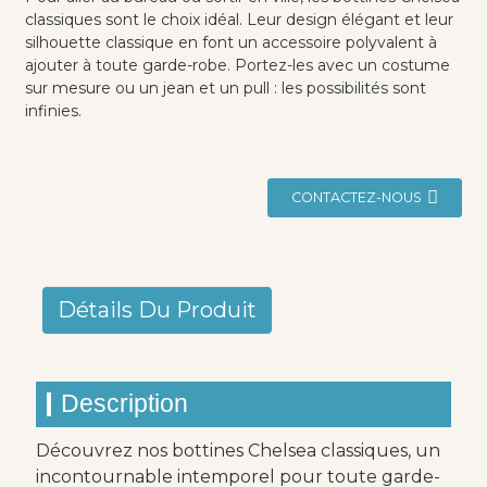
classiques sont le choix idéal. Leur design élégant et leur
silhouette classique en font un accessoire polyvalent à
ajouter à toute garde-robe. Portez-les avec un costume
sur mesure ou un jean et un pull : les possibilités sont
infinies.
CONTACTEZ-NOUS
Détails Du Produit
Description
Découvrez nos bottines Chelsea classiques, un
incontournable intemporel pour toute garde-