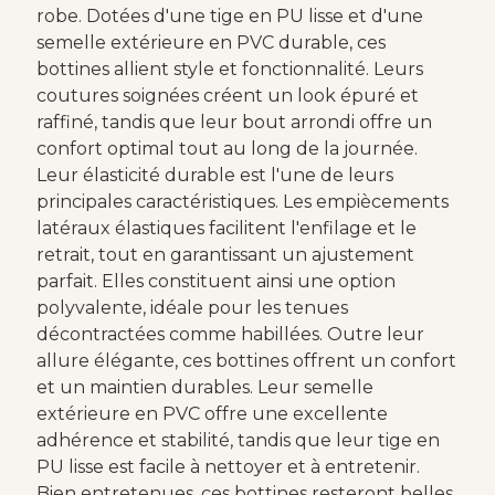
robe. Dotées d'une tige en PU lisse et d'une
semelle extérieure en PVC durable, ces
bottines allient style et fonctionnalité. Leurs
coutures soignées créent un look épuré et
raffiné, tandis que leur bout arrondi offre un
confort optimal tout au long de la journée.
Leur élasticité durable est l'une de leurs
principales caractéristiques. Les empiècements
latéraux élastiques facilitent l'enfilage et le
retrait, tout en garantissant un ajustement
parfait. Elles constituent ainsi une option
polyvalente, idéale pour les tenues
décontractées comme habillées. Outre leur
allure élégante, ces bottines offrent un confort
et un maintien durables. Leur semelle
extérieure en PVC offre une excellente
adhérence et stabilité, tandis que leur tige en
PU lisse est facile à nettoyer et à entretenir.
Bien entretenues, ces bottines resteront belles