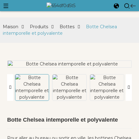
Maison
Produits
Bottes
Botte Chelsea
intemporelle et polyvalente
Botte Chelsea intemporelle et polyvalente
Pour aller au bureau ou sortir en ville, les bottines Chelsea