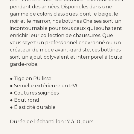
pendant des années. Disponibles dans une
gamme de coloris classiques, dont le beige, le
noir et le marron, nos bottines Chelsea sont un
incontournable pour tous ceux qui souhaitent
enrichir leur collection de chaussures. Que
vous soyez un professionnel chevronné ou un
créateur de mode avant-gardiste, ces bottines
sont un ajout polyvalent et intemporel à toute
garde-robe.
● Tige en PU lisse
● Semelle extérieure en PVC
● Coutures soignées
● Bout rond
● Élasticité durable
Durée de l'échantillon : 7 à 10 jours