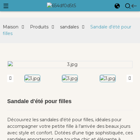
Maison
Produits
sandales
Sandale d'été pour
filles
Sandale d'été pour filles
Découvrez les sandales d'été pour filles, idéales pour
accompagner votre petite fille à l'arrivée des beaux jours
avec style et confort. Dotées d'une tige sophistiquée, ces
sandales apporteront une touche chic et élégante à