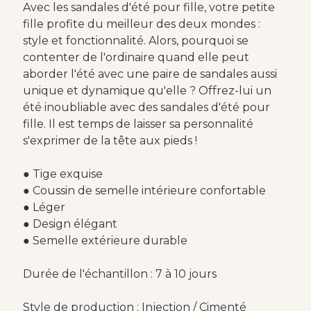
Avec les sandales d'été pour fille, votre petite
fille profite du meilleur des deux mondes :
style et fonctionnalité. Alors, pourquoi se
contenter de l'ordinaire quand elle peut
aborder l'été avec une paire de sandales aussi
unique et dynamique qu'elle ? Offrez-lui un
été inoubliable avec des sandales d'été pour
fille. Il est temps de laisser sa personnalité
s'exprimer de la tête aux pieds !
● Tige exquise
● Coussin de semelle intérieure confortable
● Léger
● Design élégant
● Semelle extérieure durable
Durée de l'échantillon : 7 à 10 jours
Style de production : Injection / Cimenté