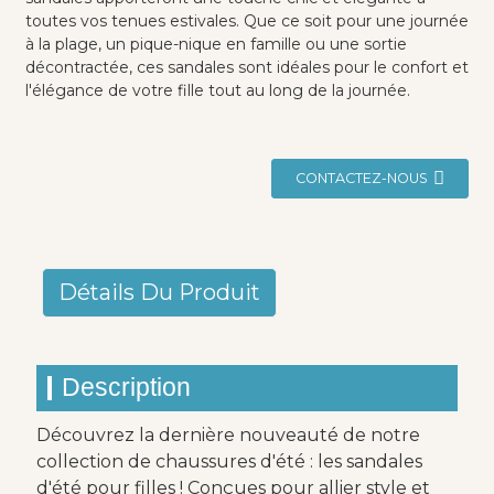
toutes vos tenues estivales. Que ce soit pour une journée
à la plage, un pique-nique en famille ou une sortie
décontractée, ces sandales sont idéales pour le confort et
l'élégance de votre fille tout au long de la journée.
CONTACTEZ-NOUS
Détails Du Produit
Description
Découvrez la dernière nouveauté de notre
collection de chaussures d'été : les sandales
d'été pour filles ! Conçues pour allier style et