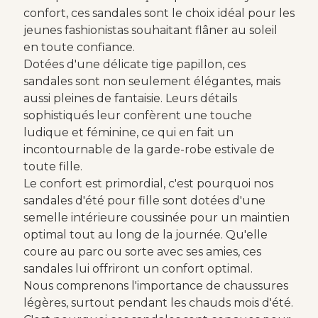
confort, ces sandales sont le choix idéal pour les
jeunes fashionistas souhaitant flâner au soleil
en toute confiance.
Dotées d'une délicate tige papillon, ces
sandales sont non seulement élégantes, mais
aussi pleines de fantaisie. Leurs détails
sophistiqués leur confèrent une touche
ludique et féminine, ce qui en fait un
incontournable de la garde-robe estivale de
toute fille.
Le confort est primordial, c'est pourquoi nos
sandales d'été pour fille sont dotées d'une
semelle intérieure coussinée pour un maintien
optimal tout au long de la journée. Qu'elle
coure au parc ou sorte avec ses amies, ces
sandales lui offriront un confort optimal.
Nous comprenons l'importance de chaussures
légères, surtout pendant les chauds mois d'été.