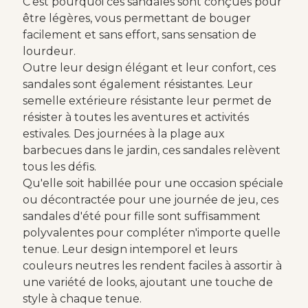
C'est pourquoi ces sandales sont conçues pour
être légères, vous permettant de bouger
facilement et sans effort, sans sensation de
lourdeur.
Outre leur design élégant et leur confort, ces
sandales sont également résistantes. Leur
semelle extérieure résistante leur permet de
résister à toutes les aventures et activités
estivales. Des journées à la plage aux
barbecues dans le jardin, ces sandales relèvent
tous les défis.
Qu'elle soit habillée pour une occasion spéciale
ou décontractée pour une journée de jeu, ces
sandales d'été pour fille sont suffisamment
polyvalentes pour compléter n'importe quelle
tenue. Leur design intemporel et leurs
couleurs neutres les rendent faciles à assortir à
une variété de looks, ajoutant une touche de
style à chaque tenue.