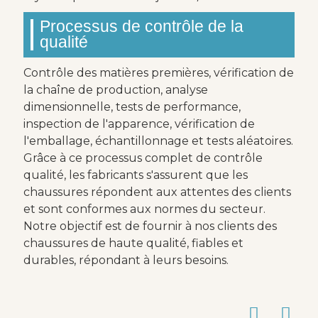
Processus de contrôle de la
qualité
Contrôle des matières premières, vérification de
la chaîne de production, analyse
dimensionnelle, tests de performance,
inspection de l'apparence, vérification de
l'emballage, échantillonnage et tests aléatoires.
Grâce à ce processus complet de contrôle
qualité, les fabricants s'assurent que les
chaussures répondent aux attentes des clients
et sont conformes aux normes du secteur.
Notre objectif est de fournir à nos clients des
chaussures de haute qualité, fiables et
durables, répondant à leurs besoins.