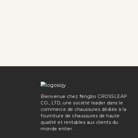
Bienvenue chez Ningbo CROSSLEAP
CO., LTD, une société leader dans le
commerce de chaussures dédiée à la
fourniture de chaussures de haute
qualité et rentables aux clients du
monde entier.