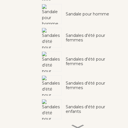
Sandale pour homme
Sandales d'été pour
femmes
Sandales d'été pour
femmes
Sandales d'été pour
femmes
Sandales d'été pour
enfants