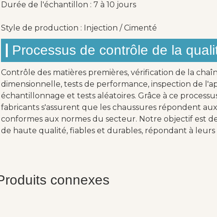
Durée de l'échantillon : 7 à 10 jours
Style de production : Injection / Cimenté
Processus de contrôle de la quali
Contrôle des matières premières, vérification de la chaî
dimensionnelle, tests de performance, inspection de l'ap
échantillonnage et tests aléatoires. Grâce à ce processu
fabricants s'assurent que les chaussures répondent aux 
conformes aux normes du secteur. Notre objectif est de 
de haute qualité, fiables et durables, répondant à leurs 
Produits connexes