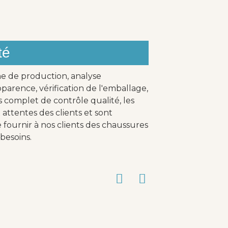
té
ne de production, analyse
parence, vérification de l'emballage,
s complet de contrôle qualité, les
attentes des clients et sont
fournir à nos clients des chaussures
besoins.