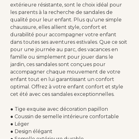
extérieure résistante, sont le choix idéal pour
les parents à la recherche de sandales de
qualité pour leur enfant. Plus qu'une simple
chaussure, elles allient style, confort et
durabilité pour accompagner votre enfant
dans toutes ses aventures estivales. Que ce soit
pour une journée au parc, des vacances en
famille ou simplement pour jouer dans le
jardin, ces sandales sont conçues pour
accompagner chaque mouvement de votre
enfant tout en lui garantissant un confort
optimal. Offrez à votre enfant confort et style
cet été avec ces sandales exceptionnelles.
● Tige exquise avec décoration papillon
● Coussin de semelle intérieure confortable
● Léger
● Design élégant
● Semelle extérieure durable