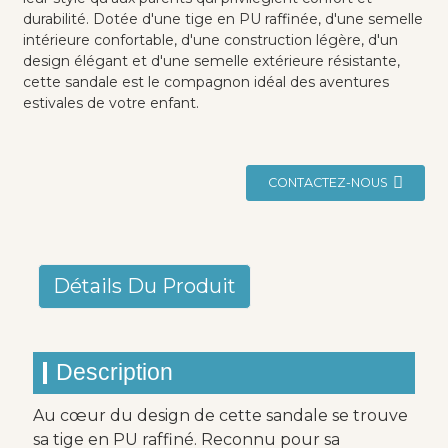
durabilité. Dotée d'une tige en PU raffinée, d'une semelle
intérieure confortable, d'une construction légère, d'un
design élégant et d'une semelle extérieure résistante,
cette sandale est le compagnon idéal des aventures
estivales de votre enfant.
CONTACTEZ-NOUS
Détails Du Produit
Description
Au cœur du design de cette sandale se trouve
sa tige en PU raffiné. Reconnu pour sa