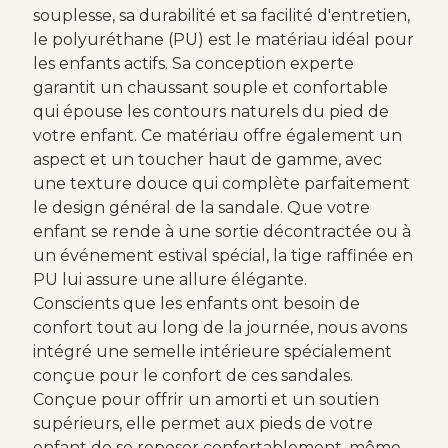
souplesse, sa durabilité et sa facilité d'entretien,
le polyuréthane (PU) est le matériau idéal pour
les enfants actifs. Sa conception experte
garantit un chaussant souple et confortable
qui épouse les contours naturels du pied de
votre enfant. Ce matériau offre également un
aspect et un toucher haut de gamme, avec
une texture douce qui complète parfaitement
le design général de la sandale. Que votre
enfant se rende à une sortie décontractée ou à
un événement estival spécial, la tige raffinée en
PU lui assure une allure élégante.
Conscients que les enfants ont besoin de
confort tout au long de la journée, nous avons
intégré une semelle intérieure spécialement
conçue pour le confort de ces sandales.
Conçue pour offrir un amorti et un soutien
supérieurs, elle permet aux pieds de votre
enfant de se reposer confortablement, même