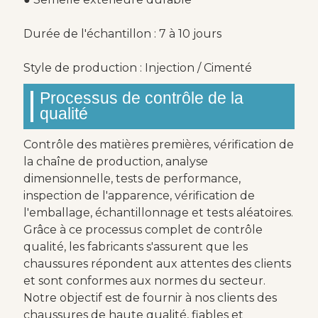
Durée de l'échantillon : 7 à 10 jours
Style de production : Injection / Cimenté
Processus de contrôle de la
qualité
Contrôle des matières premières, vérification de
la chaîne de production, analyse
dimensionnelle, tests de performance,
inspection de l'apparence, vérification de
l'emballage, échantillonnage et tests aléatoires.
Grâce à ce processus complet de contrôle
qualité, les fabricants s'assurent que les
chaussures répondent aux attentes des clients
et sont conformes aux normes du secteur.
Notre objectif est de fournir à nos clients des
chaussures de haute qualité, fiables et