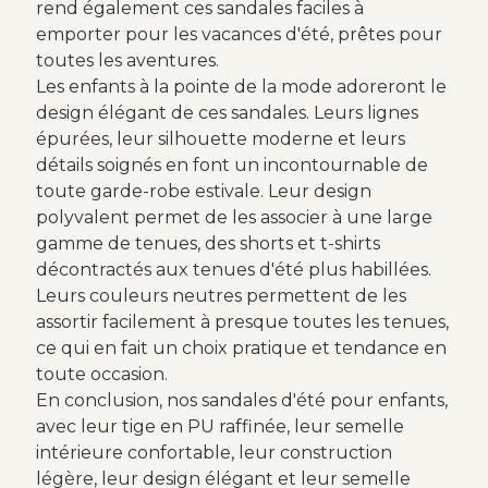
rend également ces sandales faciles à
emporter pour les vacances d'été, prêtes pour
toutes les aventures.
Les enfants à la pointe de la mode adoreront le
design élégant de ces sandales. Leurs lignes
épurées, leur silhouette moderne et leurs
détails soignés en font un incontournable de
toute garde-robe estivale. Leur design
polyvalent permet de les associer à une large
gamme de tenues, des shorts et t-shirts
décontractés aux tenues d'été plus habillées.
Leurs couleurs neutres permettent de les
assortir facilement à presque toutes les tenues,
ce qui en fait un choix pratique et tendance en
toute occasion.
En conclusion, nos sandales d'été pour enfants,
avec leur tige en PU raffinée, leur semelle
intérieure confortable, leur construction
légère, leur design élégant et leur semelle