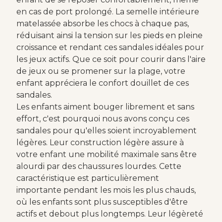
en cas de port prolongé. La semelle intérieure
matelassée absorbe les chocs à chaque pas,
réduisant ainsi la tension sur les pieds en pleine
croissance et rendant ces sandales idéales pour
les jeux actifs. Que ce soit pour courir dans l'aire
de jeux ou se promener sur la plage, votre
enfant appréciera le confort douillet de ces
sandales.
Les enfants aiment bouger librement et sans
effort, c'est pourquoi nous avons conçu ces
sandales pour qu'elles soient incroyablement
légères. Leur construction légère assure à
votre enfant une mobilité maximale sans être
alourdi par des chaussures lourdes. Cette
caractéristique est particulièrement
importante pendant les mois les plus chauds,
où les enfants sont plus susceptibles d'être
actifs et debout plus longtemps. Leur légèreté