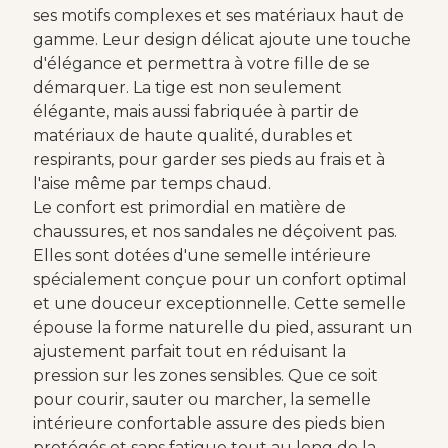
ses motifs complexes et ses matériaux haut de
gamme. Leur design délicat ajoute une touche
d'élégance et permettra à votre fille de se
démarquer. La tige est non seulement
élégante, mais aussi fabriquée à partir de
matériaux de haute qualité, durables et
respirants, pour garder ses pieds au frais et à
l'aise même par temps chaud.
Le confort est primordial en matière de
chaussures, et nos sandales ne déçoivent pas.
Elles sont dotées d'une semelle intérieure
spécialement conçue pour un confort optimal
et une douceur exceptionnelle. Cette semelle
épouse la forme naturelle du pied, assurant un
ajustement parfait tout en réduisant la
pression sur les zones sensibles. Que ce soit
pour courir, sauter ou marcher, la semelle
intérieure confortable assure des pieds bien
protégés et sans fatigue tout au long de la