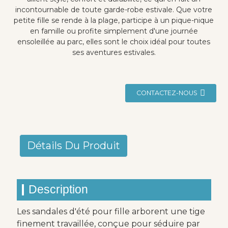
incontournable de toute garde-robe estivale. Que votre
petite fille se rende à la plage, participe à un pique-nique
en famille ou profite simplement d'une journée
ensoleillée au parc, elles sont le choix idéal pour toutes
ses aventures estivales.
CONTACTEZ-NOUS
Détails Du Produit
Description
Les sandales d'été pour fille arborent une tige
finement travaillée, conçue pour séduire par