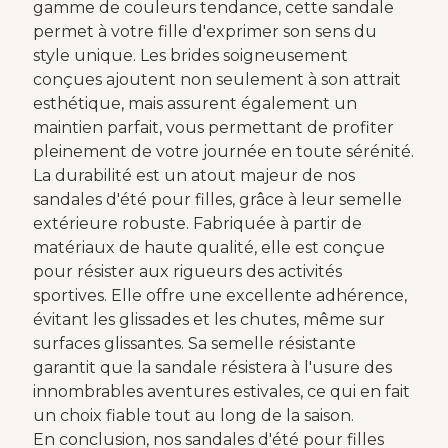
gamme de couleurs tendance, cette sandale
permet à votre fille d'exprimer son sens du
style unique. Les brides soigneusement
conçues ajoutent non seulement à son attrait
esthétique, mais assurent également un
maintien parfait, vous permettant de profiter
pleinement de votre journée en toute sérénité.
La durabilité est un atout majeur de nos
sandales d'été pour filles, grâce à leur semelle
extérieure robuste. Fabriquée à partir de
matériaux de haute qualité, elle est conçue
pour résister aux rigueurs des activités
sportives. Elle offre une excellente adhérence,
évitant les glissades et les chutes, même sur
surfaces glissantes. Sa semelle résistante
garantit que la sandale résistera à l'usure des
innombrables aventures estivales, ce qui en fait
un choix fiable tout au long de la saison.
En conclusion, nos sandales d'été pour filles