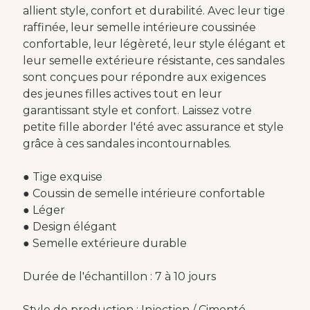
allient style, confort et durabilité. Avec leur tige
raffinée, leur semelle intérieure coussinée
confortable, leur légèreté, leur style élégant et
leur semelle extérieure résistante, ces sandales
sont conçues pour répondre aux exigences
des jeunes filles actives tout en leur
garantissant style et confort. Laissez votre
petite fille aborder l'été avec assurance et style
grâce à ces sandales incontournables.
● Tige exquise
● Coussin de semelle intérieure confortable
● Léger
● Design élégant
● Semelle extérieure durable
Durée de l'échantillon : 7 à 10 jours
Style de production : Injection / Cimenté