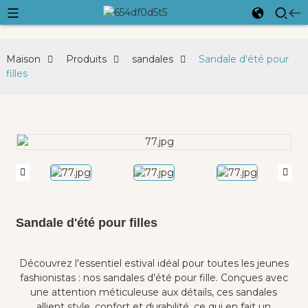
Maison
Produits
sandales
Sandale d'été pour
filles
Sandale d'été pour filles
Découvrez l'essentiel estival idéal pour toutes les jeunes
fashionistas : nos sandales d'été pour fille. Conçues avec
une attention méticuleuse aux détails, ces sandales
allient style, confort et durabilité, ce qui en fait un