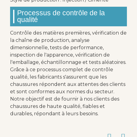
Processus de contrôle de la
qualité
Contrôle des matières premières, vérification de
la chaîne de production, analyse
dimensionnelle, tests de performance,
inspection de l'apparence, vérification de
l'emballage, échantillonnage et tests aléatoires.
Grâce à ce processus complet de contrôle
qualité, les fabricants s'assurent que les
chaussures répondent aux attentes des clients
et sont conformes aux normes du secteur.
Notre objectif est de fournir à nos clients des
chaussures de haute qualité, fiables et
durables, répondant à leurs besoins.