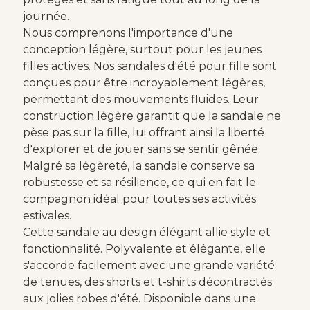
journée.
Nous comprenons l'importance d'une
conception légère, surtout pour les jeunes
filles actives. Nos sandales d'été pour fille sont
conçues pour être incroyablement légères,
permettant des mouvements fluides. Leur
construction légère garantit que la sandale ne
pèse pas sur la fille, lui offrant ainsi la liberté
d'explorer et de jouer sans se sentir gênée.
Malgré sa légèreté, la sandale conserve sa
robustesse et sa résilience, ce qui en fait le
compagnon idéal pour toutes ses activités
estivales.
Cette sandale au design élégant allie style et
fonctionnalité. Polyvalente et élégante, elle
s'accorde facilement avec une grande variété
de tenues, des shorts et t-shirts décontractés
aux jolies robes d'été. Disponible dans une