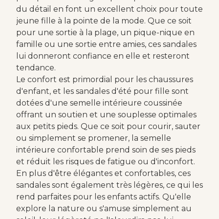
du détail en font un excellent choix pour toute
jeune fille à la pointe de la mode. Que ce soit
pour une sortie à la plage, un pique-nique en
famille ou une sortie entre amies, ces sandales
lui donneront confiance en elle et resteront
tendance.
Le confort est primordial pour les chaussures
d'enfant, et les sandales d'été pour fille sont
dotées d'une semelle intérieure coussinée
offrant un soutien et une souplesse optimales
aux petits pieds. Que ce soit pour courir, sauter
ou simplement se promener, la semelle
intérieure confortable prend soin de ses pieds
et réduit les risques de fatigue ou d'inconfort.
En plus d'être élégantes et confortables, ces
sandales sont également très légères, ce qui les
rend parfaites pour les enfants actifs. Qu'elle
explore la nature ou s'amuse simplement au