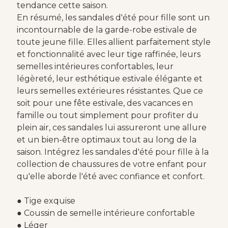
tendance cette saison.
En résumé, les sandales d'été pour fille sont un
incontournable de la garde-robe estivale de
toute jeune fille. Elles allient parfaitement style
et fonctionnalité avec leur tige raffinée, leurs
semelles intérieures confortables, leur
légèreté, leur esthétique estivale élégante et
leurs semelles extérieures résistantes. Que ce
soit pour une fête estivale, des vacances en
famille ou tout simplement pour profiter du
plein air, ces sandales lui assureront une allure
et un bien-être optimaux tout au long de la
saison. Intégrez les sandales d'été pour fille à la
collection de chaussures de votre enfant pour
qu'elle aborde l'été avec confiance et confort.
● Tige exquise
● Coussin de semelle intérieure confortable
● Léger