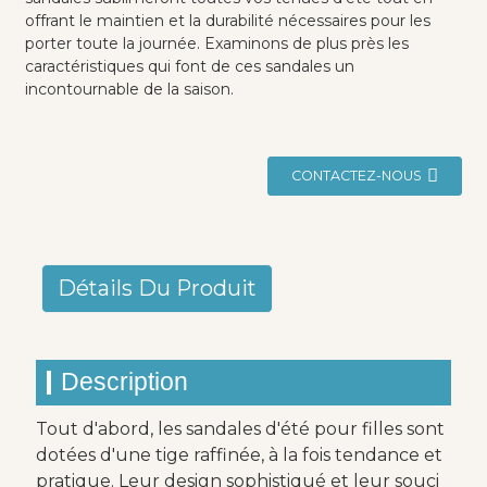
offrant le maintien et la durabilité nécessaires pour les
porter toute la journée. Examinons de plus près les
caractéristiques qui font de ces sandales un
incontournable de la saison.
CONTACTEZ-NOUS
Détails Du Produit
Description
Tout d'abord, les sandales d'été pour filles sont
dotées d'une tige raffinée, à la fois tendance et
pratique. Leur design sophistiqué et leur souci