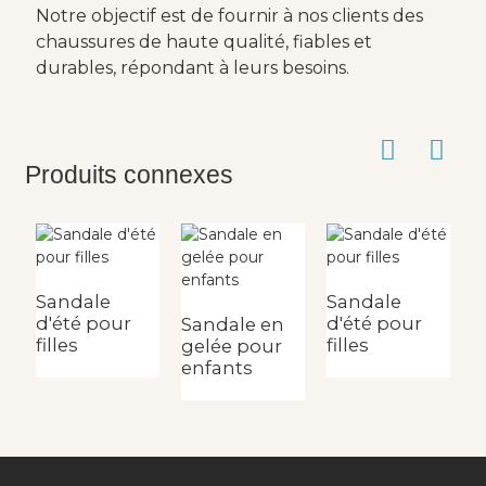
Notre objectif est de fournir à nos clients des
chaussures de haute qualité, fiables et
durables, répondant à leurs besoins.
Produits connexes
Sandale
Sandale
S
d'été pour
d'été pour
d
Sandale en
filles
filles
e
gelée pour
enfants