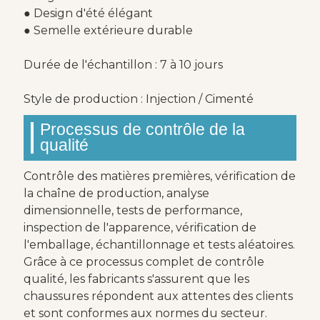
● Design d'été élégant
● Semelle extérieure durable
Durée de l'échantillon : 7 à 10 jours
Style de production : Injection / Cimenté
Processus de contrôle de la
qualité
Contrôle des matières premières, vérification de
la chaîne de production, analyse
dimensionnelle, tests de performance,
inspection de l'apparence, vérification de
l'emballage, échantillonnage et tests aléatoires.
Grâce à ce processus complet de contrôle
qualité, les fabricants s'assurent que les
chaussures répondent aux attentes des clients
et sont conformes aux normes du secteur.