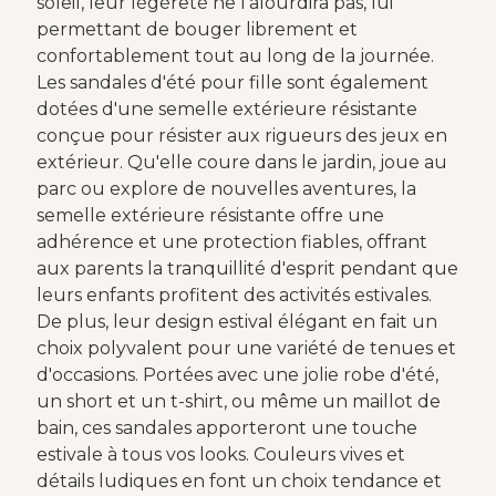
soleil, leur légèreté ne l'alourdira pas, lui
permettant de bouger librement et
confortablement tout au long de la journée.
Les sandales d'été pour fille sont également
dotées d'une semelle extérieure résistante
conçue pour résister aux rigueurs des jeux en
extérieur. Qu'elle coure dans le jardin, joue au
parc ou explore de nouvelles aventures, la
semelle extérieure résistante offre une
adhérence et une protection fiables, offrant
aux parents la tranquillité d'esprit pendant que
leurs enfants profitent des activités estivales.
De plus, leur design estival élégant en fait un
choix polyvalent pour une variété de tenues et
d'occasions. Portées avec une jolie robe d'été,
un short et un t-shirt, ou même un maillot de
bain, ces sandales apporteront une touche
estivale à tous vos looks. Couleurs vives et
détails ludiques en font un choix tendance et