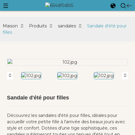
Maison
Produits
sandales
Sandale d'été pour
filles
Sandale d'été pour filles
Découvrez les sandales d'été pour filles, idéales pour
accueillir votre petite fille à l'arrivée des beaux jours avec
style et confort. Dotées d'une tige sophistiquée, ces
sandales sublimeront toutes vos tenues d'été tout en