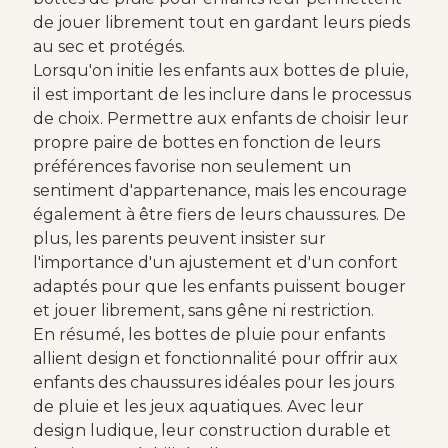
de jouer librement tout en gardant leurs pieds
au sec et protégés.
Lorsqu'on initie les enfants aux bottes de pluie,
il est important de les inclure dans le processus
de choix. Permettre aux enfants de choisir leur
propre paire de bottes en fonction de leurs
préférences favorise non seulement un
sentiment d'appartenance, mais les encourage
également à être fiers de leurs chaussures. De
plus, les parents peuvent insister sur
l'importance d'un ajustement et d'un confort
adaptés pour que les enfants puissent bouger
et jouer librement, sans gêne ni restriction.
En résumé, les bottes de pluie pour enfants
allient design et fonctionnalité pour offrir aux
enfants des chaussures idéales pour les jours
de pluie et les jeux aquatiques. Avec leur
design ludique, leur construction durable et