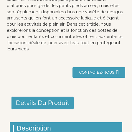
pratiques pour garder les petits pieds au sec, mais elles
sont également disponibles dans une variété de designs
amusants qui en font un accessoire ludique et élégant
pour les activités de plein air. Dans cet article, nous
explorerons la conception et la fonction des bottes de
pluie pour enfants et comment elles offrent aux enfants
l'occasion idéale de jouer avec l'eau tout en protégeant
leurs pieds.
CONTACTEZ-NOUS
Détails Du Produit
Description