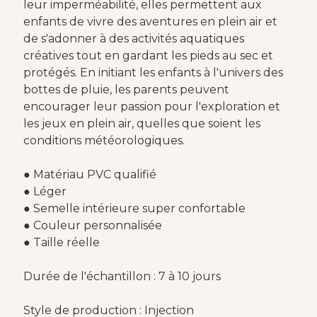
leur imperméabilité, elles permettent aux
enfants de vivre des aventures en plein air et
de s'adonner à des activités aquatiques
créatives tout en gardant les pieds au sec et
protégés. En initiant les enfants à l'univers des
bottes de pluie, les parents peuvent
encourager leur passion pour l'exploration et
les jeux en plein air, quelles que soient les
conditions météorologiques.
● Matériau PVC qualifié
● Léger
● Semelle intérieure super confortable
● Couleur personnalisée
● Taille réelle
Durée de l'échantillon : 7 à 10 jours
Style de production : Injection