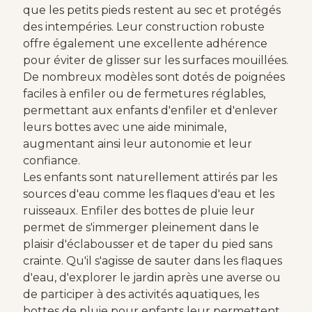
que les petits pieds restent au sec et protégés
des intempéries. Leur construction robuste
offre également une excellente adhérence
pour éviter de glisser sur les surfaces mouillées.
De nombreux modèles sont dotés de poignées
faciles à enfiler ou de fermetures réglables,
permettant aux enfants d'enfiler et d'enlever
leurs bottes avec une aide minimale,
augmentant ainsi leur autonomie et leur
confiance.
Les enfants sont naturellement attirés par les
sources d'eau comme les flaques d'eau et les
ruisseaux. Enfiler des bottes de pluie leur
permet de s'immerger pleinement dans le
plaisir d'éclabousser et de taper du pied sans
crainte. Qu'il s'agisse de sauter dans les flaques
d'eau, d'explorer le jardin après une averse ou
de participer à des activités aquatiques, les
bottes de pluie pour enfants leur permettent