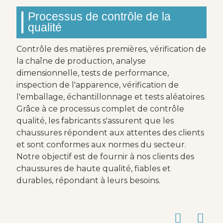
Processus de contrôle de la
qualité
Contrôle des matières premières, vérification de
la chaîne de production, analyse
dimensionnelle, tests de performance,
inspection de l'apparence, vérification de
l'emballage, échantillonnage et tests aléatoires.
Grâce à ce processus complet de contrôle
qualité, les fabricants s'assurent que les
chaussures répondent aux attentes des clients
et sont conformes aux normes du secteur.
Notre objectif est de fournir à nos clients des
chaussures de haute qualité, fiables et
durables, répondant à leurs besoins.