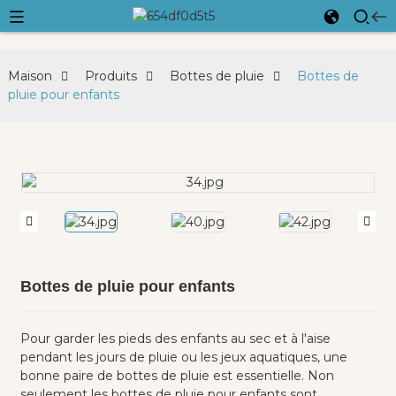
Maison
Produits
Bottes de pluie
Bottes de
pluie pour enfants
Bottes de pluie pour enfants
Pour garder les pieds des enfants au sec et à l'aise
pendant les jours de pluie ou les jeux aquatiques, une
bonne paire de bottes de pluie est essentielle. Non
seulement les bottes de pluie pour enfants sont