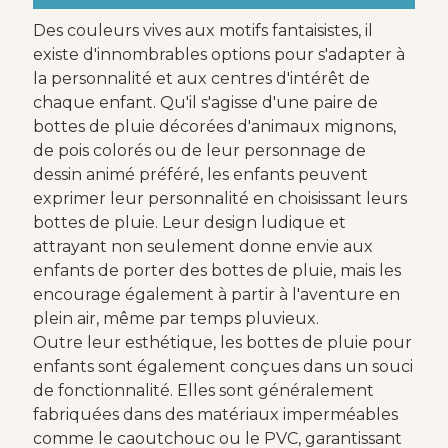
Des couleurs vives aux motifs fantaisistes, il
existe d'innombrables options pour s'adapter à
la personnalité et aux centres d'intérêt de
chaque enfant. Qu'il s'agisse d'une paire de
bottes de pluie décorées d'animaux mignons,
de pois colorés ou de leur personnage de
dessin animé préféré, les enfants peuvent
exprimer leur personnalité en choisissant leurs
bottes de pluie. Leur design ludique et
attrayant non seulement donne envie aux
enfants de porter des bottes de pluie, mais les
encourage également à partir à l'aventure en
plein air, même par temps pluvieux.
Outre leur esthétique, les bottes de pluie pour
enfants sont également conçues dans un souci
de fonctionnalité. Elles sont généralement
fabriquées dans des matériaux imperméables
comme le caoutchouc ou le PVC, garantissant