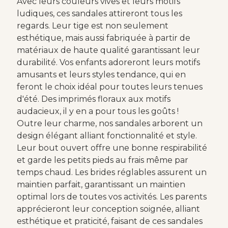
Avec leurs couleurs vives et leurs motifs
ludiques, ces sandales attireront tous les
regards. Leur tige est non seulement
esthétique, mais aussi fabriquée à partir de
matériaux de haute qualité garantissant leur
durabilité. Vos enfants adoreront leurs motifs
amusants et leurs styles tendance, qui en
feront le choix idéal pour toutes leurs tenues
d'été. Des imprimés floraux aux motifs
audacieux, il y en a pour tous les goûts !
Outre leur charme, nos sandales arborent un
design élégant alliant fonctionnalité et style.
Leur bout ouvert offre une bonne respirabilité
et garde les petits pieds au frais même par
temps chaud. Les brides réglables assurent un
maintien parfait, garantissant un maintien
optimal lors de toutes vos activités. Les parents
apprécieront leur conception soignée, alliant
esthétique et praticité, faisant de ces sandales