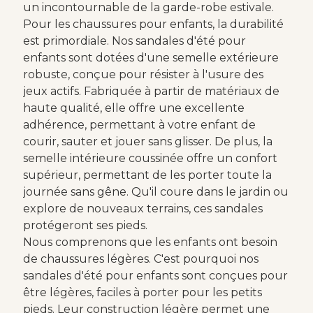
un incontournable de la garde-robe estivale.
Pour les chaussures pour enfants, la durabilité
est primordiale. Nos sandales d'été pour
enfants sont dotées d'une semelle extérieure
robuste, conçue pour résister à l'usure des
jeux actifs. Fabriquée à partir de matériaux de
haute qualité, elle offre une excellente
adhérence, permettant à votre enfant de
courir, sauter et jouer sans glisser. De plus, la
semelle intérieure coussinée offre un confort
supérieur, permettant de les porter toute la
journée sans gêne. Qu'il coure dans le jardin ou
explore de nouveaux terrains, ces sandales
protégeront ses pieds.
Nous comprenons que les enfants ont besoin
de chaussures légères. C'est pourquoi nos
sandales d'été pour enfants sont conçues pour
être légères, faciles à porter pour les petits
pieds. Leur construction légère permet une