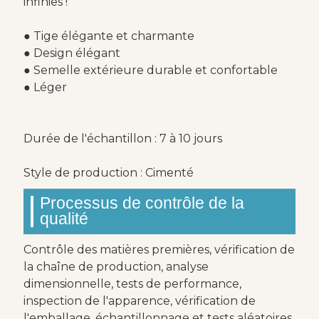
infinies !
● Tige élégante et charmante
● Design élégant
● Semelle extérieure durable et confortable
● Léger
Durée de l'échantillon : 7 à 10 jours
Style de production : Cimenté
Processus de contrôle de la
qualité
Contrôle des matières premières, vérification de
la chaîne de production, analyse
dimensionnelle, tests de performance,
inspection de l'apparence, vérification de
l'emballage, échantillonnage et tests aléatoires.