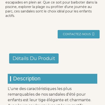
escapades en plein air. Que ce soit pour barboter dans la
piscine, explorer la plage ou profiter d'une journée au
parc, ces sandales sont le choix idéal pour les enfants
actifs.
CONTACTEZ-NOUS
Détails Du Produit
Description
L'une des caractéristiques les plus
remarquables de nos sandales d'été pour
enfants est leur tige élégante et charmante.