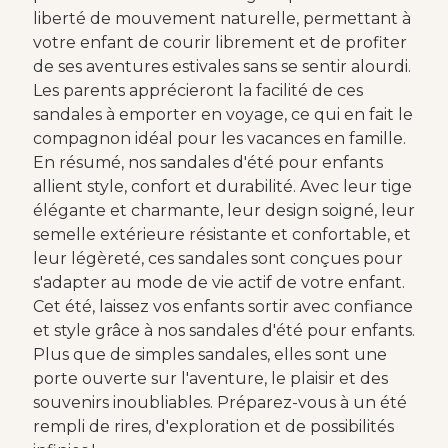
liberté de mouvement naturelle, permettant à
votre enfant de courir librement et de profiter
de ses aventures estivales sans se sentir alourdi.
Les parents apprécieront la facilité de ces
sandales à emporter en voyage, ce qui en fait le
compagnon idéal pour les vacances en famille.
En résumé, nos sandales d'été pour enfants
allient style, confort et durabilité. Avec leur tige
élégante et charmante, leur design soigné, leur
semelle extérieure résistante et confortable, et
leur légèreté, ces sandales sont conçues pour
s'adapter au mode de vie actif de votre enfant.
Cet été, laissez vos enfants sortir avec confiance
et style grâce à nos sandales d'été pour enfants.
Plus que de simples sandales, elles sont une
porte ouverte sur l'aventure, le plaisir et des
souvenirs inoubliables. Préparez-vous à un été
rempli de rires, d'exploration et de possibilités