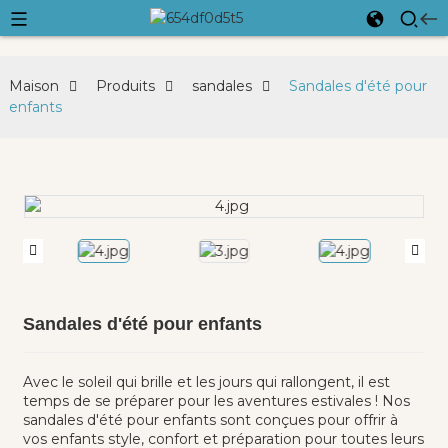
Maison
Produits
sandales
Sandales d'été pour
enfants
Sandales d'été pour enfants
Avec le soleil qui brille et les jours qui rallongent, il est
temps de se préparer pour les aventures estivales ! Nos
sandales d'été pour enfants sont conçues pour offrir à
vos enfants style, confort et préparation pour toutes leurs