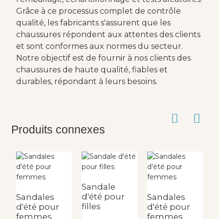
Grâce à ce processus complet de contrôle
qualité, les fabricants s'assurent que les
chaussures répondent aux attentes des clients
et sont conformes aux normes du secteur.
Notre objectif est de fournir à nos clients des
chaussures de haute qualité, fiables et
durables, répondant à leurs besoins.
Produits connexes
Sandale
d'été pour
Sandales
Sandales
filles
d'été pour
d'été pour
femmes
femmes
C