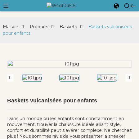
Maison
Produits
Baskets
Baskets vulcanisées
pour enfants
Baskets vulcanisées pour enfants
Dans un monde où les enfants sont constamment en
mouvement, trouver la chaussure idéale alliant style,
confort et durabilité peut s'avérer complexe. Ne cherchez
plus ! Nous sommes ravis de vous présenter la sneaker