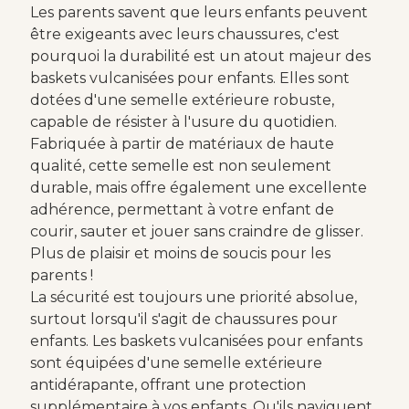
Les parents savent que leurs enfants peuvent
être exigeants avec leurs chaussures, c'est
pourquoi la durabilité est un atout majeur des
baskets vulcanisées pour enfants. Elles sont
dotées d'une semelle extérieure robuste,
capable de résister à l'usure du quotidien.
Fabriquée à partir de matériaux de haute
qualité, cette semelle est non seulement
durable, mais offre également une excellente
adhérence, permettant à votre enfant de
courir, sauter et jouer sans craindre de glisser.
Plus de plaisir et moins de soucis pour les
parents !
La sécurité est toujours une priorité absolue,
surtout lorsqu'il s'agit de chaussures pour
enfants. Les baskets vulcanisées pour enfants
sont équipées d'une semelle extérieure
antidérapante, offrant une protection
supplémentaire à vos enfants. Qu'ils naviguent