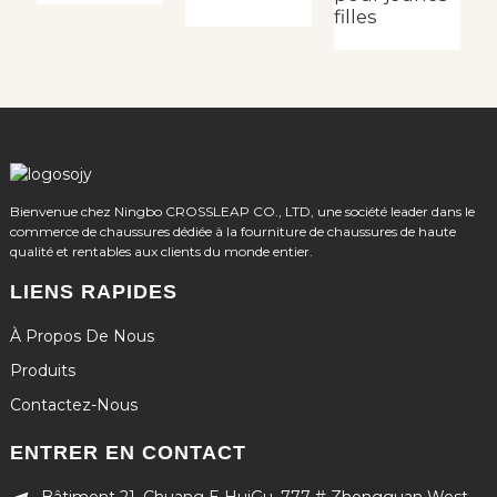
filles
Bienvenue chez Ningbo CROSSLEAP CO., LTD, une société leader dans le
commerce de chaussures dédiée à la fourniture de chaussures de haute
qualité et rentables aux clients du monde entier.
LIENS RAPIDES
À Propos De Nous
Produits
Contactez-Nous
ENTRER EN CONTACT