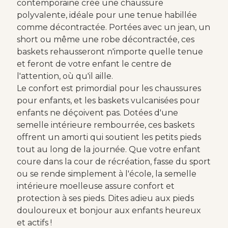
contemporaine crée une chaussure
polyvalente, idéale pour une tenue habillée
comme décontractée. Portées avec un jean, un
short ou même une robe décontractée, ces
baskets rehausseront n'importe quelle tenue
et feront de votre enfant le centre de
l'attention, où qu'il aille.
Le confort est primordial pour les chaussures
pour enfants, et les baskets vulcanisées pour
enfants ne déçoivent pas. Dotées d'une
semelle intérieure rembourrée, ces baskets
offrent un amorti qui soutient les petits pieds
tout au long de la journée. Que votre enfant
coure dans la cour de récréation, fasse du sport
ou se rende simplement à l'école, la semelle
intérieure moelleuse assure confort et
protection à ses pieds. Dites adieu aux pieds
douloureux et bonjour aux enfants heureux
et actifs !