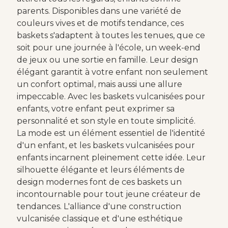
parents. Disponibles dans une variété de
couleurs vives et de motifs tendance, ces
baskets s'adaptent à toutes les tenues, que ce
soit pour une journée à l'école, un week-end
de jeux ou une sortie en famille. Leur design
élégant garantit à votre enfant non seulement
un confort optimal, mais aussi une allure
impeccable. Avec les baskets vulcanisées pour
enfants, votre enfant peut exprimer sa
personnalité et son style en toute simplicité.
La mode est un élément essentiel de l'identité
d'un enfant, et les baskets vulcanisées pour
enfants incarnent pleinement cette idée. Leur
silhouette élégante et leurs éléments de
design modernes font de ces baskets un
incontournable pour tout jeune créateur de
tendances. L'alliance d'une construction
vulcanisée classique et d'une esthétique