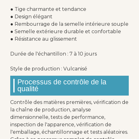
● Tige charmante et tendance
● Design élégant
● Rembourrage de la semelle intérieure souple
● Semelle extérieure durable et confortable
● Résistance au glissement
Durée de l'échantillon : 7 à 10 jours
Style de production : Vulcanisé
Processus de contrôle de la
qualité
Contrôle des matières premières, vérification de
la chaîne de production, analyse
dimensionnelle, tests de performance,
inspection de l'apparence, vérification de
l'emballage, échantillonnage et tests aléatoires.