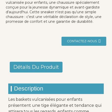
vulcanisée pour enfants, une chaussure spécialement
conçue pour la jeunesse dynamique et avant-gardiste
d'aujourd'hui. Cette sneaker n'est pas qu'une simple
chaussure : c'est une véritable déclaration de style, une
promesse de confort et une garantie de durabilité.
CONTACTEZ-NOUS
Détails Du Produit
Description
Les baskets vulcanisées pour enfants
présentent une tige élégante et tendance qui
attirera tous les regards, enfants comme