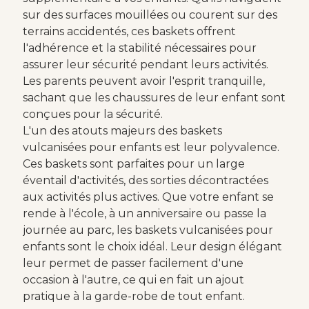
sur des surfaces mouillées ou courent sur des
terrains accidentés, ces baskets offrent
l'adhérence et la stabilité nécessaires pour
assurer leur sécurité pendant leurs activités.
Les parents peuvent avoir l'esprit tranquille,
sachant que les chaussures de leur enfant sont
conçues pour la sécurité.
L'un des atouts majeurs des baskets
vulcanisées pour enfants est leur polyvalence.
Ces baskets sont parfaites pour un large
éventail d'activités, des sorties décontractées
aux activités plus actives. Que votre enfant se
rende à l'école, à un anniversaire ou passe la
journée au parc, les baskets vulcanisées pour
enfants sont le choix idéal. Leur design élégant
leur permet de passer facilement d'une
occasion à l'autre, ce qui en fait un ajout
pratique à la garde-robe de tout enfant.