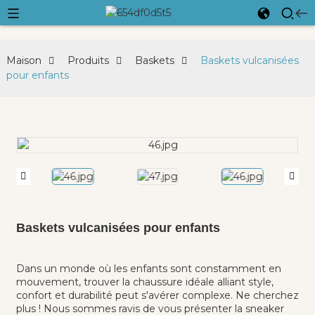
Maison
Produits
Baskets
Baskets vulcanisées
pour enfants
Baskets vulcanisées pour enfants
Dans un monde où les enfants sont constamment en
mouvement, trouver la chaussure idéale alliant style,
confort et durabilité peut s'avérer complexe. Ne cherchez
plus ! Nous sommes ravis de vous présenter la sneaker