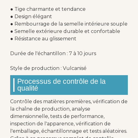
● Tige charmante et tendance
● Design élégant
● Rembourrage de la semelle intérieure souple
● Semelle extérieure durable et confortable
● Résistance au glissement
Durée de l'échantillon : 7 à 10 jours
Style de production : Vulcanisé
Processus de contrôle de la
qualité
Contrôle des matières premières, vérification de
la chaîne de production, analyse
dimensionnelle, tests de performance,
inspection de l'apparence, vérification de
l'emballage, échantillonnage et tests aléatoires.