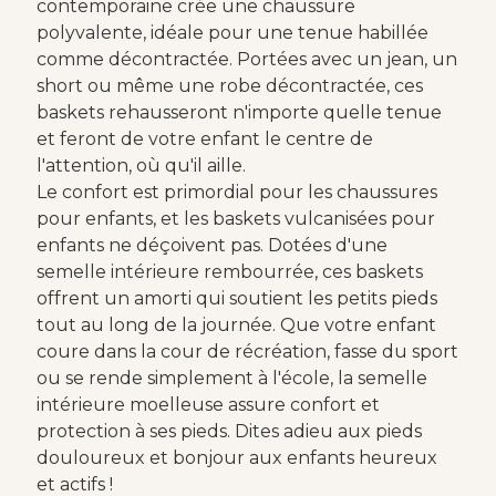
contemporaine crée une chaussure
polyvalente, idéale pour une tenue habillée
comme décontractée. Portées avec un jean, un
short ou même une robe décontractée, ces
baskets rehausseront n'importe quelle tenue
et feront de votre enfant le centre de
l'attention, où qu'il aille.
Le confort est primordial pour les chaussures
pour enfants, et les baskets vulcanisées pour
enfants ne déçoivent pas. Dotées d'une
semelle intérieure rembourrée, ces baskets
offrent un amorti qui soutient les petits pieds
tout au long de la journée. Que votre enfant
coure dans la cour de récréation, fasse du sport
ou se rende simplement à l'école, la semelle
intérieure moelleuse assure confort et
protection à ses pieds. Dites adieu aux pieds
douloureux et bonjour aux enfants heureux
et actifs !