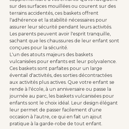
sur des surfaces mouillées ou courent sur des
terrains accidentés, ces baskets offrent
l'adhérence et la stabilité nécessaires pour
assurer leur sécurité pendant leurs activités.
Les parents peuvent avoir l'esprit tranquille,
sachant que les chaussures de leur enfant sont
conçues pour la sécurité.
L'un des atouts majeurs des baskets
vulcanisées pour enfants est leur polyvalence.
Ces baskets sont parfaites pour un large
éventail d'activités, des sorties décontractées
aux activités plus actives. Que votre enfant se
rende à l'école, à un anniversaire ou passe la
journée au parc, les baskets vulcanisées pour
enfants sont le choix idéal. Leur design élégant
leur permet de passer facilement d'une
occasion à l'autre, ce qui en fait un ajout
pratique à la garde-robe de tout enfant.