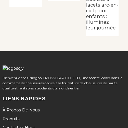
lacets arc-en-
ciel pour
enfants :
illuminez
leur journée
Bienvenue chez Ningbo CROSSLEAP CO., LTD, une société leader dans le
commerce de chaussures dédiée à la fourniture de chaussures de haute
qualité et rentables aux clients du monde entier.
LIENS RAPIDES
À Propos De Nous
Produits
Contactez-Nous