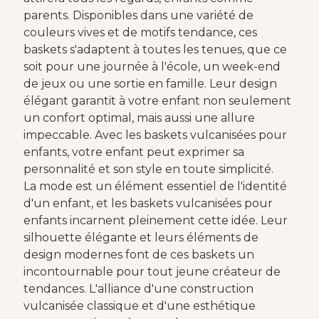
parents. Disponibles dans une variété de
couleurs vives et de motifs tendance, ces
baskets s'adaptent à toutes les tenues, que ce
soit pour une journée à l'école, un week-end
de jeux ou une sortie en famille. Leur design
élégant garantit à votre enfant non seulement
un confort optimal, mais aussi une allure
impeccable. Avec les baskets vulcanisées pour
enfants, votre enfant peut exprimer sa
personnalité et son style en toute simplicité.
La mode est un élément essentiel de l'identité
d'un enfant, et les baskets vulcanisées pour
enfants incarnent pleinement cette idée. Leur
silhouette élégante et leurs éléments de
design modernes font de ces baskets un
incontournable pour tout jeune créateur de
tendances. L'alliance d'une construction
vulcanisée classique et d'une esthétique