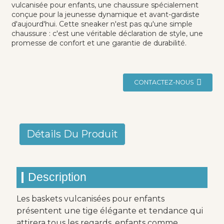
vulcanisée pour enfants, une chaussure spécialement
conçue pour la jeunesse dynamique et avant-gardiste
d'aujourd'hui. Cette sneaker n'est pas qu'une simple
chaussure : c'est une véritable déclaration de style, une
promesse de confort et une garantie de durabilité.
CONTACTEZ-NOUS
Détails Du Produit
Description
Les baskets vulcanisées pour enfants
présentent une tige élégante et tendance qui
attirera tous les regards, enfants comme