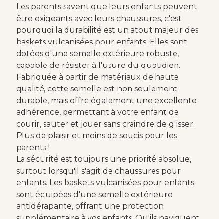
Les parents savent que leurs enfants peuvent
être exigeants avec leurs chaussures, c'est
pourquoi la durabilité est un atout majeur des
baskets vulcanisées pour enfants. Elles sont
dotées d'une semelle extérieure robuste,
capable de résister à l'usure du quotidien.
Fabriquée à partir de matériaux de haute
qualité, cette semelle est non seulement
durable, mais offre également une excellente
adhérence, permettant à votre enfant de
courir, sauter et jouer sans craindre de glisser.
Plus de plaisir et moins de soucis pour les
parents !
La sécurité est toujours une priorité absolue,
surtout lorsqu'il s'agit de chaussures pour
enfants. Les baskets vulcanisées pour enfants
sont équipées d'une semelle extérieure
antidérapante, offrant une protection
supplémentaire à vos enfants. Qu'ils naviguent