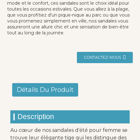
mode et le confort, ces sandales sont le choix idéal pour
toutes les occasions estivales. Que vous alliez à la plage,
que vous profitiez d'un pique-nique au parc ou que vous
vous promeniez simplement en ville, nos sandales vous
assureront une allure chic et une sensation de bien-être
tout au long de la journée.
CONTACTEZ-NOUS
Détails Du Produit
Description
Au cœur de nos sandales d'été pour femme se
trouve leur élégante tige qui les distingue des