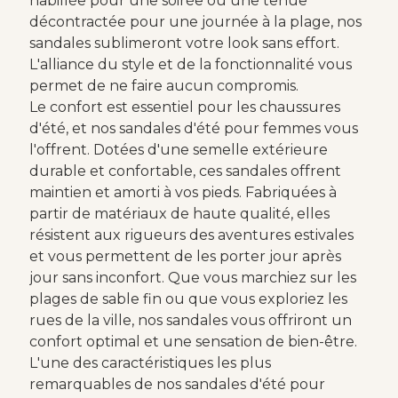
habillée pour une soirée ou une tenue
décontractée pour une journée à la plage, nos
sandales sublimeront votre look sans effort.
L'alliance du style et de la fonctionnalité vous
permet de ne faire aucun compromis.
Le confort est essentiel pour les chaussures
d'été, et nos sandales d'été pour femmes vous
l'offrent. Dotées d'une semelle extérieure
durable et confortable, ces sandales offrent
maintien et amorti à vos pieds. Fabriquées à
partir de matériaux de haute qualité, elles
résistent aux rigueurs des aventures estivales
et vous permettent de les porter jour après
jour sans inconfort. Que vous marchiez sur les
plages de sable fin ou que vous exploriez les
rues de la ville, nos sandales vous offriront un
confort optimal et une sensation de bien-être.
L'une des caractéristiques les plus
remarquables de nos sandales d'été pour