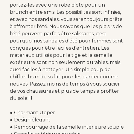
portez-les avec une robe d'été pour un
brunch entre amis. Les possibilités sont infinies,
et avec nos sandales, vous serez toujours prête
à affronter l'été. Nous savons que les plaisirs de
l'été peuvent parfois être salissants, c'est
pourquoi nos sandales d'été pour femmes sont
conçues pour être faciles d'entretien. Les
matériaux utilisés pour la tige et la semelle
extérieure sont non seulement durables, mais
aussi faciles à nettoyer. Un simple coup de
chiffon humide suffit pour les garder comme
neuves. Passez moins de temps à vous soucier
de vos chaussures et plus de temps à profiter
du soleil !
● Charmant Upper
● Design élégant
● Rembourrage de la semelle intérieure souple