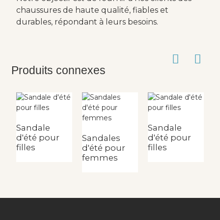
chaussures de haute qualité, fiables et
durables, répondant à leurs besoins.
Produits connexes
Sandale
Sandale
S
d'été pour
d'été pour
d
Sandales
filles
filles
fi
d'été pour
femmes