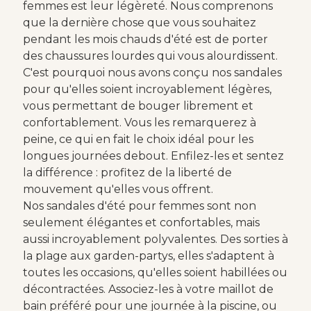
femmes est leur légèreté. Nous comprenons
que la dernière chose que vous souhaitez
pendant les mois chauds d'été est de porter
des chaussures lourdes qui vous alourdissent.
C'est pourquoi nous avons conçu nos sandales
pour qu'elles soient incroyablement légères,
vous permettant de bouger librement et
confortablement. Vous les remarquerez à
peine, ce qui en fait le choix idéal pour les
longues journées debout. Enfilez-les et sentez
la différence : profitez de la liberté de
mouvement qu'elles vous offrent.
Nos sandales d'été pour femmes sont non
seulement élégantes et confortables, mais
aussi incroyablement polyvalentes. Des sorties à
la plage aux garden-partys, elles s'adaptent à
toutes les occasions, qu'elles soient habillées ou
décontractées. Associez-les à votre maillot de
bain préféré pour une journée à la piscine, ou