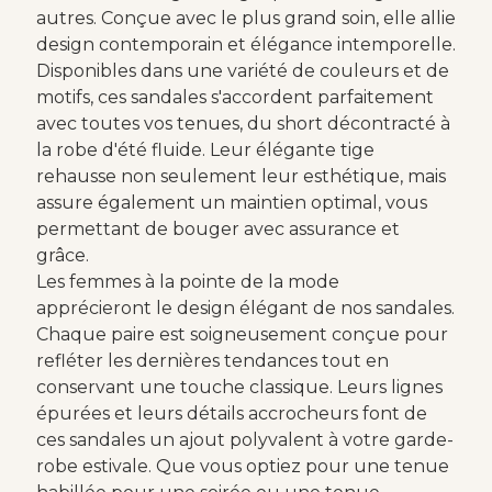
autres. Conçue avec le plus grand soin, elle allie
design contemporain et élégance intemporelle.
Disponibles dans une variété de couleurs et de
motifs, ces sandales s'accordent parfaitement
avec toutes vos tenues, du short décontracté à
la robe d'été fluide. Leur élégante tige
rehausse non seulement leur esthétique, mais
assure également un maintien optimal, vous
permettant de bouger avec assurance et
grâce.
Les femmes à la pointe de la mode
apprécieront le design élégant de nos sandales.
Chaque paire est soigneusement conçue pour
refléter les dernières tendances tout en
conservant une touche classique. Leurs lignes
épurées et leurs détails accrocheurs font de
ces sandales un ajout polyvalent à votre garde-
robe estivale. Que vous optiez pour une tenue