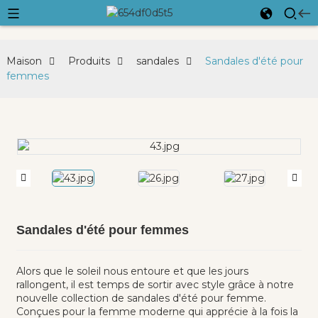
Maison
Produits
sandales
Sandales d'été pour
femmes
Sandales d'été pour femmes
Alors que le soleil nous entoure et que les jours
rallongent, il est temps de sortir avec style grâce à notre
nouvelle collection de sandales d'été pour femme.
Conçues pour la femme moderne qui apprécie à la fois la