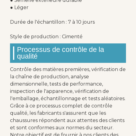
● Semelle extérieure durable
● Léger
Durée de l'échantillon : 7 à 10 jours
Style de production : Cimenté
Processus de contrôle de la
qualité
Contrôle des matières premières, vérification de
la chaîne de production, analyse
dimensionnelle, tests de performance,
inspection de l'apparence, vérification de
l'emballage, échantillonnage et tests aléatoires.
Grâce à ce processus complet de contrôle
qualité, les fabricants s'assurent que les
chaussures répondent aux attentes des clients
et sont conformes aux normes du secteur.
Notre objectif est de fournir à nos clients des