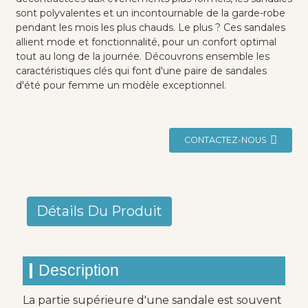
sont polyvalentes et un incontournable de la garde-robe
pendant les mois les plus chauds. Le plus ? Ces sandales
allient mode et fonctionnalité, pour un confort optimal
tout au long de la journée. Découvrons ensemble les
caractéristiques clés qui font d'une paire de sandales
d'été pour femme un modèle exceptionnel.
CONTACTEZ-NOUS
Détails Du Produit
Description
La partie supérieure d'une sandale est souvent