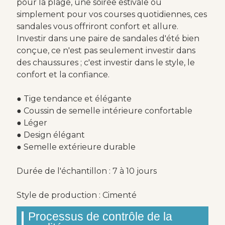
pour la plage, une soirée estivale ou
simplement pour vos courses quotidiennes, ces
sandales vous offriront confort et allure.
Investir dans une paire de sandales d'été bien
conçue, ce n'est pas seulement investir dans
des chaussures ; c'est investir dans le style, le
confort et la confiance.
● Tige tendance et élégante
● Coussin de semelle intérieure confortable
● Léger
● Design élégant
● Semelle extérieure durable
Durée de l'échantillon : 7 à 10 jours
Style de production : Cimenté
Processus de contrôle de la