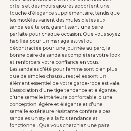
orteils et des motifs ajourés apportent une
touche d'élégance supplémentaire, tandis que
les modèles varient des mules plates aux
sandales à talons, garantissant une paire
parfaite pour chaque occasion. Que vous soyez
habillée pour un mariage estival ou
décontractée pour une journée au parc, la
bonne paire de sandales complètera votre look
et renforcera votre confiance en vous.
Les sandales d'été pour femme sont bien plus
que de simples chaussures ; elles sont un
élément essentiel de votre garde-robe estivale.
L'association d'une tige tendance et élégante,
d'une semelle intérieure confortable, d'une
conception légère et élégante et d'une
semelle extérieure résistante confère à ces
sandales un style à la fois tendance et
fonctionnel. Que vous cherchiez une paire