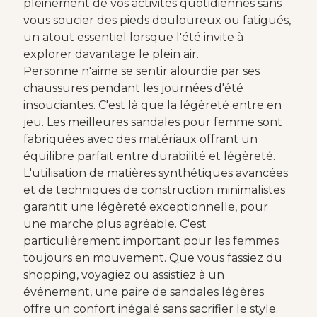
pleinement de vos activités quotidiennes sans
vous soucier des pieds douloureux ou fatigués,
un atout essentiel lorsque l'été invite à
explorer davantage le plein air.
Personne n'aime se sentir alourdie par ses
chaussures pendant les journées d'été
insouciantes. C'est là que la légèreté entre en
jeu. Les meilleures sandales pour femme sont
fabriquées avec des matériaux offrant un
équilibre parfait entre durabilité et légèreté.
L'utilisation de matières synthétiques avancées
et de techniques de construction minimalistes
garantit une légèreté exceptionnelle, pour
une marche plus agréable. C'est
particulièrement important pour les femmes
toujours en mouvement. Que vous fassiez du
shopping, voyagiez ou assistiez à un
événement, une paire de sandales légères
offre un confort inégalé sans sacrifier le style.