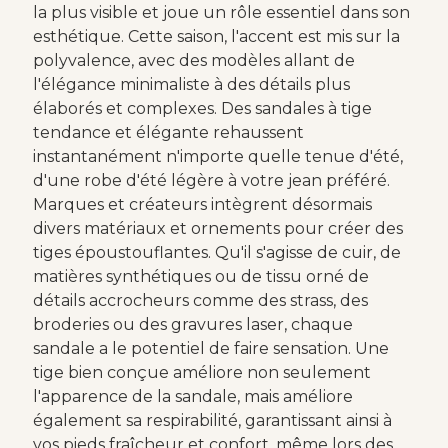
la plus visible et joue un rôle essentiel dans son
esthétique. Cette saison, l'accent est mis sur la
polyvalence, avec des modèles allant de
l'élégance minimaliste à des détails plus
élaborés et complexes. Des sandales à tige
tendance et élégante rehaussent
instantanément n'importe quelle tenue d'été,
d'une robe d'été légère à votre jean préféré.
Marques et créateurs intègrent désormais
divers matériaux et ornements pour créer des
tiges époustouflantes. Qu'il s'agisse de cuir, de
matières synthétiques ou de tissu orné de
détails accrocheurs comme des strass, des
broderies ou des gravures laser, chaque
sandale a le potentiel de faire sensation. Une
tige bien conçue améliore non seulement
l'apparence de la sandale, mais améliore
également sa respirabilité, garantissant ainsi à
vos pieds fraîcheur et confort, même lors des