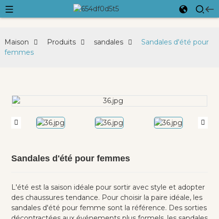
Maison
Produits
sandales
Sandales d'été pour
femmes
Sandales d'été pour femmes
L'été est la saison idéale pour sortir avec style et adopter
des chaussures tendance. Pour choisir la paire idéale, les
sandales d'été pour femme sont la référence. Des sorties
décontractées aux événements plus formels, les sandales