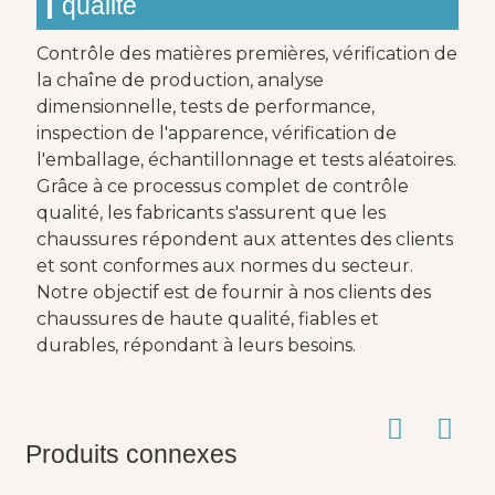
qualité
Contrôle des matières premières, vérification de
la chaîne de production, analyse
dimensionnelle, tests de performance,
inspection de l'apparence, vérification de
l'emballage, échantillonnage et tests aléatoires.
Grâce à ce processus complet de contrôle
qualité, les fabricants s'assurent que les
chaussures répondent aux attentes des clients
et sont conformes aux normes du secteur.
Notre objectif est de fournir à nos clients des
chaussures de haute qualité, fiables et
durables, répondant à leurs besoins.
Produits connexes