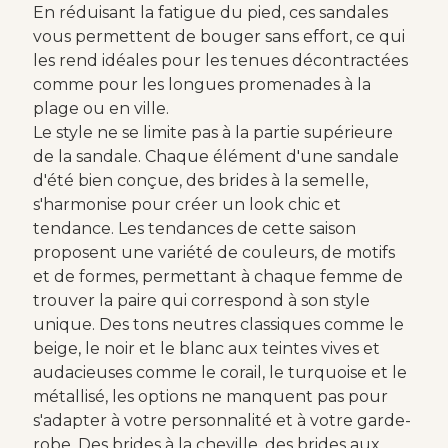
En réduisant la fatigue du pied, ces sandales
vous permettent de bouger sans effort, ce qui
les rend idéales pour les tenues décontractées
comme pour les longues promenades à la
plage ou en ville.
Le style ne se limite pas à la partie supérieure
de la sandale. Chaque élément d'une sandale
d'été bien conçue, des brides à la semelle,
s'harmonise pour créer un look chic et
tendance. Les tendances de cette saison
proposent une variété de couleurs, de motifs
et de formes, permettant à chaque femme de
trouver la paire qui correspond à son style
unique. Des tons neutres classiques comme le
beige, le noir et le blanc aux teintes vives et
audacieuses comme le corail, le turquoise et le
métallisé, les options ne manquent pas pour
s'adapter à votre personnalité et à votre garde-
robe. Des brides à la cheville, des brides aux