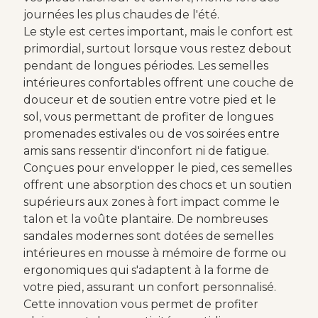
journées les plus chaudes de l'été.
Le style est certes important, mais le confort est
primordial, surtout lorsque vous restez debout
pendant de longues périodes. Les semelles
intérieures confortables offrent une couche de
douceur et de soutien entre votre pied et le
sol, vous permettant de profiter de longues
promenades estivales ou de vos soirées entre
amis sans ressentir d'inconfort ni de fatigue.
Conçues pour envelopper le pied, ces semelles
offrent une absorption des chocs et un soutien
supérieurs aux zones à fort impact comme le
talon et la voûte plantaire. De nombreuses
sandales modernes sont dotées de semelles
intérieures en mousse à mémoire de forme ou
ergonomiques qui s'adaptent à la forme de
votre pied, assurant un confort personnalisé.
Cette innovation vous permet de profiter