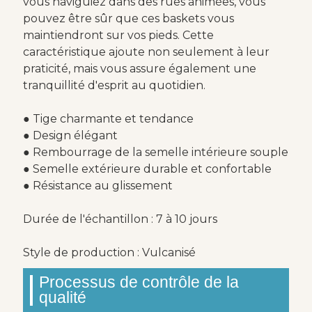
vous naviguiez dans des rues animées, vous
pouvez être sûr que ces baskets vous
maintiendront sur vos pieds. Cette
caractéristique ajoute non seulement à leur
praticité, mais vous assure également une
tranquillité d'esprit au quotidien.
● Tige charmante et tendance
● Design élégant
● Rembourrage de la semelle intérieure souple
● Semelle extérieure durable et confortable
● Résistance au glissement
Durée de l'échantillon : 7 à 10 jours
Style de production : Vulcanisé
Processus de contrôle de la
qualité