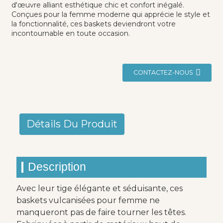
d'œuvre alliant esthétique chic et confort inégalé.
Conçues pour la femme moderne qui apprécie le style et
la fonctionnalité, ces baskets deviendront votre
incontournable en toute occasion.
CONTACTEZ-NOUS
Détails Du Produit
Description
Avec leur tige élégante et séduisante, ces
baskets vulcanisées pour femme ne
manqueront pas de faire tourner les têtes.