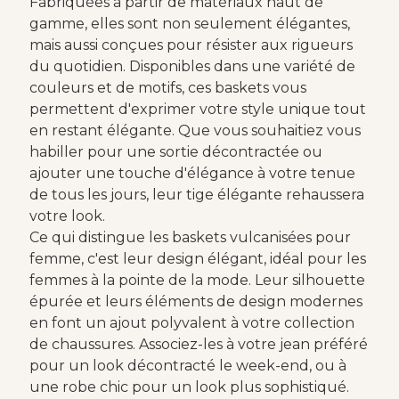
Fabriquées à partir de matériaux haut de
gamme, elles sont non seulement élégantes,
mais aussi conçues pour résister aux rigueurs
du quotidien. Disponibles dans une variété de
couleurs et de motifs, ces baskets vous
permettent d'exprimer votre style unique tout
en restant élégante. Que vous souhaitiez vous
habiller pour une sortie décontractée ou
ajouter une touche d'élégance à votre tenue
de tous les jours, leur tige élégante rehaussera
votre look.
Ce qui distingue les baskets vulcanisées pour
femme, c'est leur design élégant, idéal pour les
femmes à la pointe de la mode. Leur silhouette
épurée et leurs éléments de design modernes
en font un ajout polyvalent à votre collection
de chaussures. Associez-les à votre jean préféré
pour un look décontracté le week-end, ou à
une robe chic pour un look plus sophistiqué.