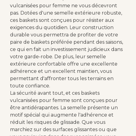
vulcanisées pour femme ne vous décevront
pas. Dotées d'une semelle extérieure robuste,
ces baskets sont conçues pour résister aux
exigences du quotidien. Leur construction
durable vous permettra de profiter de votre
paire de baskets préférée pendant des saisons,
ce qui en fait un investissement judicieux dans
votre garde-robe. De plus, leur semelle
extérieure confortable offre une excellente
adhérence et un excellent maintien, vous
permettant d'affronter tous les terrains en
toute confiance.
La sécurité avant tout, et ces baskets
vulcanisées pour femme sont conçues pour
être antidérapantes. La semelle présente un
motif spécial qui augmente l'adhérence et
réduit les risques de glissade. Que vous
marchiez sur des surfaces glissantes ou que