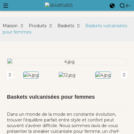
Maison
Produits
Baskets
Baskets vulcanisées
pour femmes
Baskets vulcanisées pour femmes
Dans un monde de la mode en constante évolution,
trouver l'équilibre parfait entre style et confort peut
souvent s'avérer difficile. Nous sommes ravis de vous
présenter la sneaker vulcanisée pour femme, un chef-