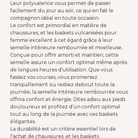
Leur polyvalence vous permet de passer
facilement du jour au soir, ce qui en fait le
compagnon idéal en toute occasion.
Le confort est primordial en matière de
chaussures, et les baskets vulcanisées pour
femme excellent à cet égard grâce à leur
semelle intérieure rembourrée et moelleuse.
Conçue pour offrir amorti et maintien, cette
semelle assure un confort optimal même après
de longues heures d'utilisation. Que vous
fassiez vos courses, vous promeniez
tranquillement ou restiez debout toute la
journée, la semelle intérieure rembourrée vous
offrira confort et énergie. Dites adieu aux pieds
douloureux et profitez d'un confort optimal
tout au long de la journée avec ces baskets
élégantes.
La durabilité est un critère essentiel lors de
l'achat de chaussures, et les baskets