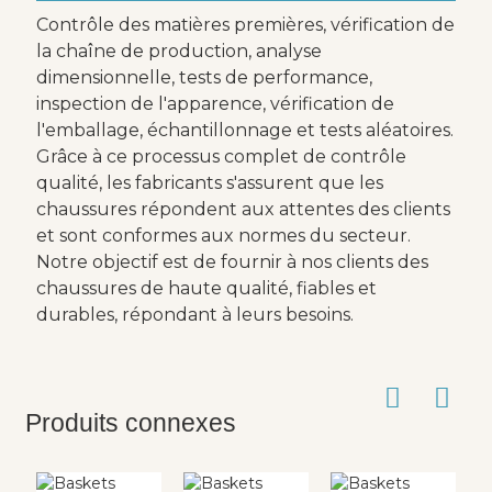
Contrôle des matières premières, vérification de
la chaîne de production, analyse
dimensionnelle, tests de performance,
inspection de l'apparence, vérification de
l'emballage, échantillonnage et tests aléatoires.
Grâce à ce processus complet de contrôle
qualité, les fabricants s'assurent que les
chaussures répondent aux attentes des clients
et sont conformes aux normes du secteur.
Notre objectif est de fournir à nos clients des
chaussures de haute qualité, fiables et
durables, répondant à leurs besoins.
Produits connexes