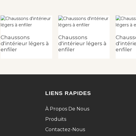
Chaussons
Chaussons
Chauss
d'intérieur légers à
d'intérieur légers à
d'intéri
enfiler
enfiler
enfiler
LIENS RAPIDES
À Propos De Nous
Produits
Contactez-Nous