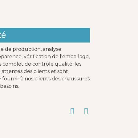
té
ne de production, analyse
parence, vérification de l'emballage,
s complet de contrôle qualité, les
attentes des clients et sont
fournir à nos clients des chaussures
besoins.