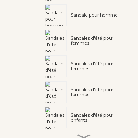
Sandale pour homme
Sandales d'été pour
femmes
Sandales d'été pour
femmes
Sandales d'été pour
femmes
Sandales d'été pour
enfants