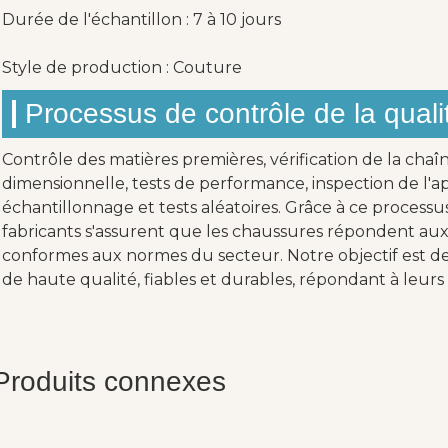
Durée de l'échantillon : 7 à 10 jours
Style de production : Couture
Processus de contrôle de la quali
Contrôle des matières premières, vérification de la chaî
dimensionnelle, tests de performance, inspection de l'ap
échantillonnage et tests aléatoires. Grâce à ce processu
fabricants s'assurent que les chaussures répondent aux 
conformes aux normes du secteur. Notre objectif est de 
de haute qualité, fiables et durables, répondant à leurs 
Produits connexes