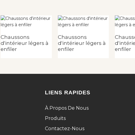
Chaussons
Chaussons
Chauss
d'intérieur légers à
d'intérieur légers à
d'intéri
enfiler
enfiler
enfiler
LIENS RAPIDES
À Propos De Nous
Produits
Contactez-Nous