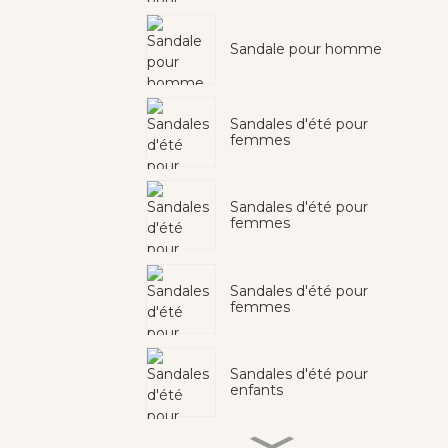
Sandale pour homme
Sandales d'été pour
femmes
Sandales d'été pour
femmes
Sandales d'été pour
femmes
Sandales d'été pour
enfants