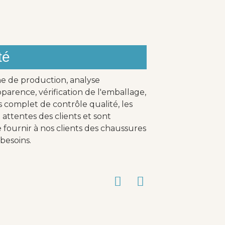
té
ne de production, analyse
parence, vérification de l'emballage,
s complet de contrôle qualité, les
attentes des clients et sont
fournir à nos clients des chaussures
besoins.