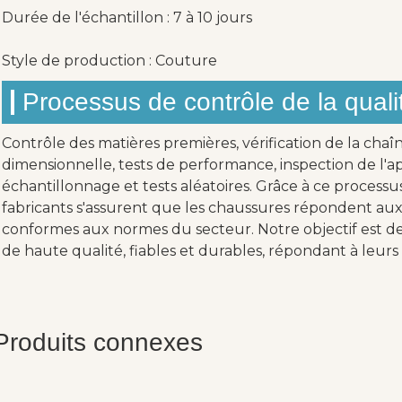
Durée de l'échantillon : 7 à 10 jours
Style de production : Couture
Processus de contrôle de la quali
Contrôle des matières premières, vérification de la chaî
dimensionnelle, tests de performance, inspection de l'ap
échantillonnage et tests aléatoires. Grâce à ce processu
fabricants s'assurent que les chaussures répondent aux 
conformes aux normes du secteur. Notre objectif est de 
de haute qualité, fiables et durables, répondant à leurs 
Produits connexes