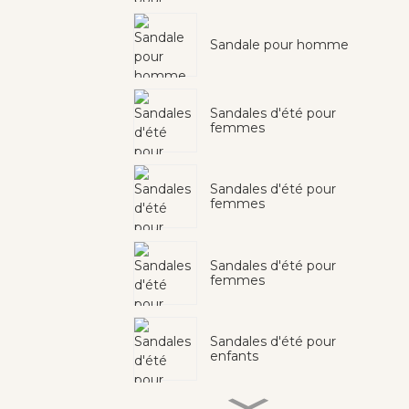
Sandale pour homme
Sandales d'été pour
femmes
Sandales d'été pour
femmes
Sandales d'été pour
femmes
Sandales d'été pour
enfants