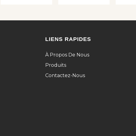
LIENS RAPIDES
À Propos De Nous
Produits
Contactez-Nous