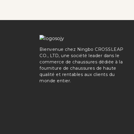
Bienvenue chez Ningbo CROSSLEAP
CO., LTD, une société leader dans le
commerce de chaussures dédiée à la
fourniture de chaussures de haute
qualité et rentables aux clients du
monde entier.