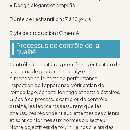
● Design élégant et simplifié
Durée de l'échantillon : 7 à 10 jours
Style de production : Cimenté
Processus de contrôle de la
qualité
Contrôle des matières premières, vérification de
la chaîne de production, analyse
dimensionnelle, tests de performance,
inspection de l'apparence, vérification de
l'emballage, échantillonnage et tests aléatoires.
Grâce à ce processus complet de contrôle
qualité, les fabricants s'assurent que les
chaussures répondent aux attentes des clients
et sont conformes aux normes du secteur.
Notre objectif est de fournir à nos clients des