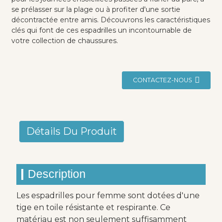
se prélasser sur la plage ou à profiter d'une sortie
décontractée entre amis. Découvrons les caractéristiques
clés qui font de ces espadrilles un incontournable de
votre collection de chaussures.
CONTACTEZ-NOUS
Détails Du Produit
Description
Les espadrilles pour femme sont dotées d'une
tige en toile résistante et respirante. Ce
matériau est non seulement suffisamment