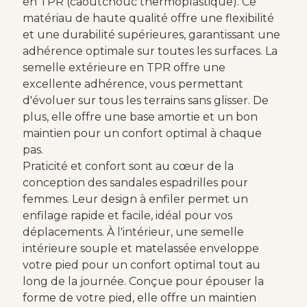
en TPR (caoutchouc thermoplastique). Ce
matériau de haute qualité offre une flexibilité
et une durabilité supérieures, garantissant une
adhérence optimale sur toutes les surfaces. La
semelle extérieure en TPR offre une
excellente adhérence, vous permettant
d'évoluer sur tous les terrains sans glisser. De
plus, elle offre une base amortie et un bon
maintien pour un confort optimal à chaque
pas.
Praticité et confort sont au cœur de la
conception des sandales espadrilles pour
femmes. Leur design à enfiler permet un
enfilage rapide et facile, idéal pour vos
déplacements. À l'intérieur, une semelle
intérieure souple et matelassée enveloppe
votre pied pour un confort optimal tout au
long de la journée. Conçue pour épouser la
forme de votre pied, elle offre un maintien