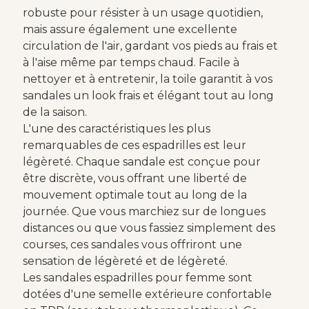
robuste pour résister à un usage quotidien,
mais assure également une excellente
circulation de l'air, gardant vos pieds au frais et
à l'aise même par temps chaud. Facile à
nettoyer et à entretenir, la toile garantit à vos
sandales un look frais et élégant tout au long
de la saison.
L'une des caractéristiques les plus
remarquables de ces espadrilles est leur
légèreté. Chaque sandale est conçue pour
être discrète, vous offrant une liberté de
mouvement optimale tout au long de la
journée. Que vous marchiez sur de longues
distances ou que vous fassiez simplement des
courses, ces sandales vous offriront une
sensation de légèreté et de légèreté.
Les sandales espadrilles pour femme sont
dotées d'une semelle extérieure confortable