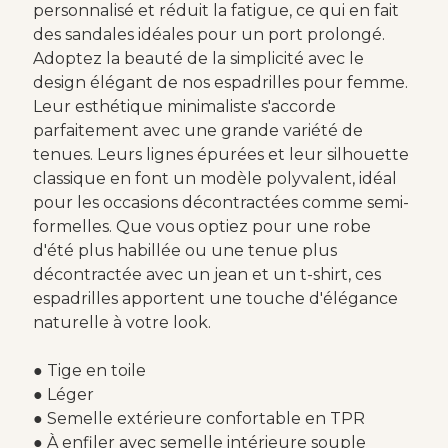
personnalisé et réduit la fatigue, ce qui en fait
des sandales idéales pour un port prolongé.
Adoptez la beauté de la simplicité avec le
design élégant de nos espadrilles pour femme.
Leur esthétique minimaliste s'accorde
parfaitement avec une grande variété de
tenues. Leurs lignes épurées et leur silhouette
classique en font un modèle polyvalent, idéal
pour les occasions décontractées comme semi-
formelles. Que vous optiez pour une robe
d'été plus habillée ou une tenue plus
décontractée avec un jean et un t-shirt, ces
espadrilles apportent une touche d'élégance
naturelle à votre look.
● Tige en toile
● Léger
● Semelle extérieure confortable en TPR
● À enfiler avec semelle intérieure souple