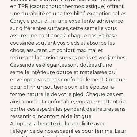
en TPR (caoutchouc thermoplastique) offrant
une durabilité et une flexibilité exceptionnelles.
Conçue pour offrir une excellente adhérence
sur différentes surfaces, cette semelle vous
assure une confiance à chaque pas. Sa base
coussinée soutient vos pieds et absorbe les
chocs, assurant un confort maximal et
réduisant la tension sur vos pieds et vos jambes.
Ces sandales élégantes sont dotées d'une
semelle intérieure douce et matelassée qui
enveloppe vos pieds confortablement. Conçue
pour offrir un soutien doux, elle épouse la
forme naturelle de votre pied. Chaque pas est
ainsi amorti et confortable, vous permettant de
porter ces espadrilles pendant des heures sans
ressentir d'inconfort ni de fatigue.
Adoptez la beauté de la simplicité avec
l'élégance de nos espadrilles pour femme. Leur