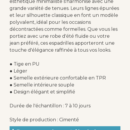
esthétique minimaliste s'harmonise avec une
grande variété de tenues. Leurs lignes épurées
et leur silhouette classique en font un modèle
polyvalent, idéal pour les occasions
décontractées comme formelles. Que vous les
portiez avec une robe d'été fluide ou votre
jean préféré, ces espadrilles apporteront une
touche d'élégance raffinée à tous vos looks.
● Tige en PU
● Léger
● Semelle extérieure confortable en TPR
● Semelle intérieure souple
● Design élégant et simplifié
Durée de l'échantillon : 7 à 10 jours
Style de production : Cimenté