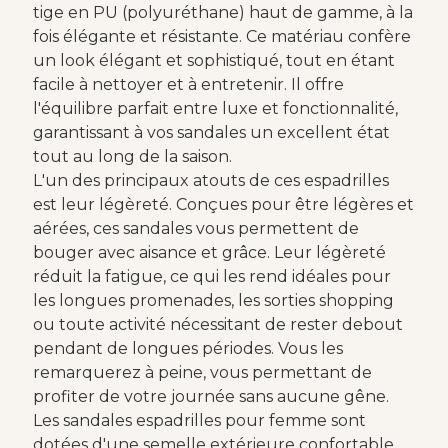
tige en PU (polyuréthane) haut de gamme, à la
fois élégante et résistante. Ce matériau confère
un look élégant et sophistiqué, tout en étant
facile à nettoyer et à entretenir. Il offre
l'équilibre parfait entre luxe et fonctionnalité,
garantissant à vos sandales un excellent état
tout au long de la saison.
L'un des principaux atouts de ces espadrilles
est leur légèreté. Conçues pour être légères et
aérées, ces sandales vous permettent de
bouger avec aisance et grâce. Leur légèreté
réduit la fatigue, ce qui les rend idéales pour
les longues promenades, les sorties shopping
ou toute activité nécessitant de rester debout
pendant de longues périodes. Vous les
remarquerez à peine, vous permettant de
profiter de votre journée sans aucune gêne.
Les sandales espadrilles pour femme sont
dotées d'une semelle extérieure confortable