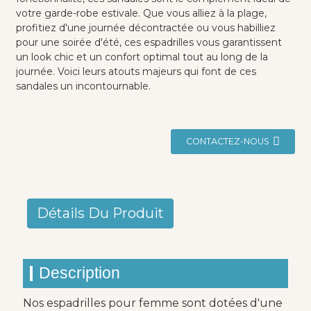
votre garde-robe estivale. Que vous alliez à la plage,
profitiez d'une journée décontractée ou vous habilliez
pour une soirée d'été, ces espadrilles vous garantissent
un look chic et un confort optimal tout au long de la
journée. Voici leurs atouts majeurs qui font de ces
sandales un incontournable.
CONTACTEZ-NOUS
Détails Du Produit
Description
Nos espadrilles pour femme sont dotées d'une