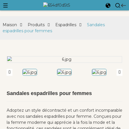
Maison
Produits
Espadrilles
Sandales
espadrilles pour femmes
Sandales espadrilles pour femmes
Adoptez un style décontracté et un confort incomparable
avec nos sandales espadrilles pour femme. Conçues pour
la femme moderne qui apprécie à la fois la mode et la
fonctionnalité, ces sandales sont le complément idéal de