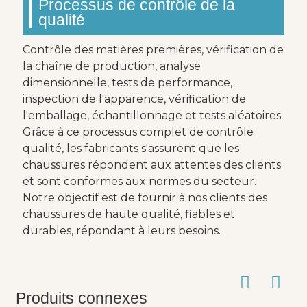
Processus de contrôle de la
qualité
Contrôle des matières premières, vérification de
la chaîne de production, analyse
dimensionnelle, tests de performance,
inspection de l'apparence, vérification de
l'emballage, échantillonnage et tests aléatoires.
Grâce à ce processus complet de contrôle
qualité, les fabricants s'assurent que les
chaussures répondent aux attentes des clients
et sont conformes aux normes du secteur.
Notre objectif est de fournir à nos clients des
chaussures de haute qualité, fiables et
durables, répondant à leurs besoins.
Produits connexes