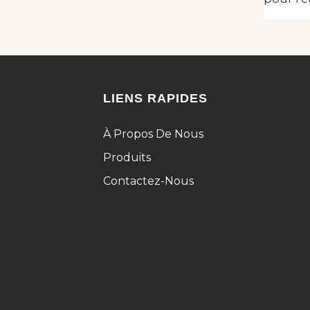
LIENS RAPIDES
À Propos De Nous
Produits
Contactez-Nous