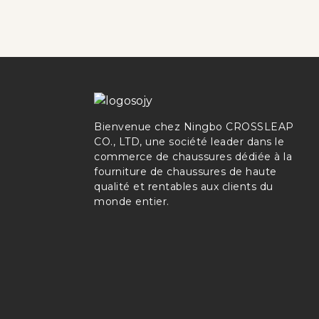
Bienvenue chez Ningbo CROSSLEAP
CO., LTD, une société leader dans le
commerce de chaussures dédiée à la
fourniture de chaussures de haute
qualité et rentables aux clients du
monde entier.