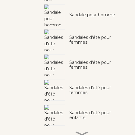
Sandale pour homme
Sandales d'été pour
femmes
Sandales d'été pour
femmes
Sandales d'été pour
femmes
Sandales d'été pour
enfants