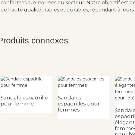
conformes aux normes du secteur. Notre objectif est de 
de haute qualité, fiables et durables, répondant à leurs 
Produits connexes
Sandale espadrille
Sandales
pour femme
espadrilles pour
femmes
Sandal
espadri
élégant
femmes 
pour l'ét