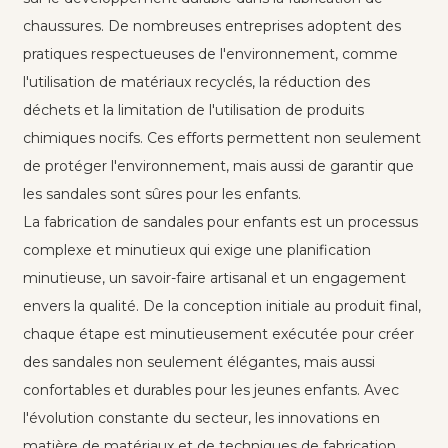
chaussures. De nombreuses entreprises adoptent des
pratiques respectueuses de l'environnement, comme
l'utilisation de matériaux recyclés, la réduction des
déchets et la limitation de l'utilisation de produits
chimiques nocifs. Ces efforts permettent non seulement
de protéger l'environnement, mais aussi de garantir que
les sandales sont sûres pour les enfants.
La fabrication de sandales pour enfants est un processus
complexe et minutieux qui exige une planification
minutieuse, un savoir-faire artisanal et un engagement
envers la qualité. De la conception initiale au produit final,
chaque étape est minutieusement exécutée pour créer
des sandales non seulement élégantes, mais aussi
confortables et durables pour les jeunes enfants. Avec
l'évolution constante du secteur, les innovations en
matière de matériaux et de techniques de fabrication