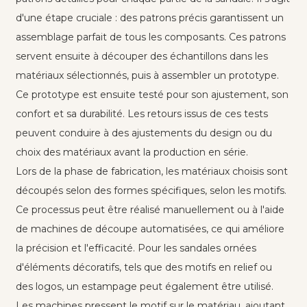
d'une étape cruciale : des patrons précis garantissent un
assemblage parfait de tous les composants. Ces patrons
servent ensuite à découper des échantillons dans les
matériaux sélectionnés, puis à assembler un prototype.
Ce prototype est ensuite testé pour son ajustement, son
confort et sa durabilité. Les retours issus de ces tests
peuvent conduire à des ajustements du design ou du
choix des matériaux avant la production en série.
Lors de la phase de fabrication, les matériaux choisis sont
découpés selon des formes spécifiques, selon les motifs.
Ce processus peut être réalisé manuellement ou à l'aide
de machines de découpe automatisées, ce qui améliore
la précision et l'efficacité. Pour les sandales ornées
d'éléments décoratifs, tels que des motifs en relief ou
des logos, un estampage peut également être utilisé.
Les machines pressent le motif sur le matériau, ajoutant