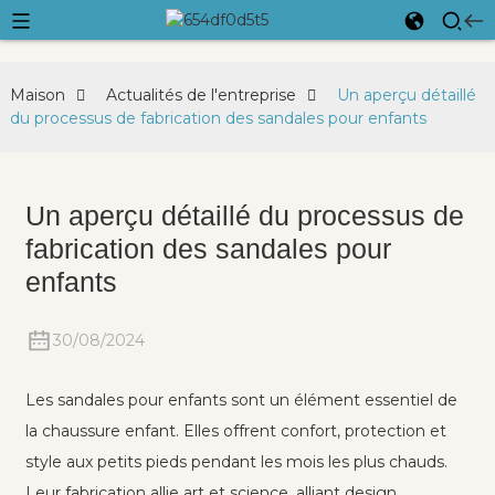
Maison
Actualités de l'entreprise
Un aperçu détaillé
du processus de fabrication des sandales pour enfants
Un aperçu détaillé du processus de
fabrication des sandales pour
enfants
30/08/2024
Les sandales pour enfants sont un élément essentiel de
la chaussure enfant. Elles offrent confort, protection et
style aux petits pieds pendant les mois les plus chauds.
Leur fabrication allie art et science, alliant design