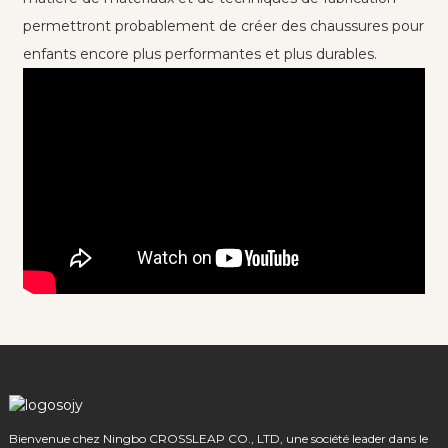
permettront probablement de créer des chaussures pour
enfants encore plus performantes et plus durables.
Bienvenue chez Ningbo CROSSLEAP CO., LTD, une société leader dans le