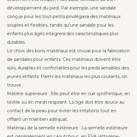
développement du pied. Par exemple, une sandale
conçue pour les tout-petits privilégiera des matériaux
souples et flexibles, tandis qu'une sandale pour les
enfants plus âgés intégrera des caractéristiques plus
durables.
Le choix des bons matériaux est crucial pour la fabrication
de sandales pour enfants. Ces matériaux doivent être
sûrs, durables et confortables pour les pieds sensibles des
jeunes enfants. Parmi les matériaux les plus courants, on
trouve :
Matière supérieure : Elle peut être en cuir synthétique, en
textile ou en mesh respirant. La tige doit être douce au
contact de la peau pour éviter les irritations tout en
offrant un maintien adéquat.
Matériau de la semelle extérieure : La semelle extérieure
est généralement en caoutchouc, en EVA (éthylène-