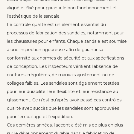
aligné et fixé pour garantir le bon fonctionnement et
l'esthétique de la sandale.
Le contrôle qualité est un élément essentiel du
processus de fabrication des sandales, notamment pour
les chaussures pour enfants. Chaque sandale est soumise
à une inspection rigoureuse afin de garantir sa
conformité aux normes de sécurité et aux spécifications
de conception. Les inspecteurs vérifient l'absence de
coutures irrégulières, de mauvais ajustement ou de
collages faibles. Les sandales sont également testées
pour leur durabilité, leur flexibilité et leur résistance au
glissement. Ce n'est qu'après avoir passé ces contrôles
qualité avec succès que les sandales sont approuvées
pour l'emballage et l'expédition.
Ces dernières années, l'accent a été mis de plus en plus
sur le développement durable dans la fabrication de