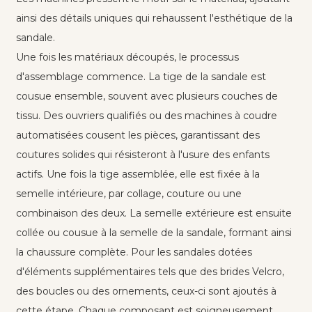
ainsi des détails uniques qui rehaussent l'esthétique de la
sandale.
Une fois les matériaux découpés, le processus
d'assemblage commence. La tige de la sandale est
cousue ensemble, souvent avec plusieurs couches de
tissu. Des ouvriers qualifiés ou des machines à coudre
automatisées cousent les pièces, garantissant des
coutures solides qui résisteront à l'usure des enfants
actifs. Une fois la tige assemblée, elle est fixée à la
semelle intérieure, par collage, couture ou une
combinaison des deux. La semelle extérieure est ensuite
collée ou cousue à la semelle de la sandale, formant ainsi
la chaussure complète. Pour les sandales dotées
d'éléments supplémentaires tels que des brides Velcro,
des boucles ou des ornements, ceux-ci sont ajoutés à
cette étape. Chaque composant est soigneusement