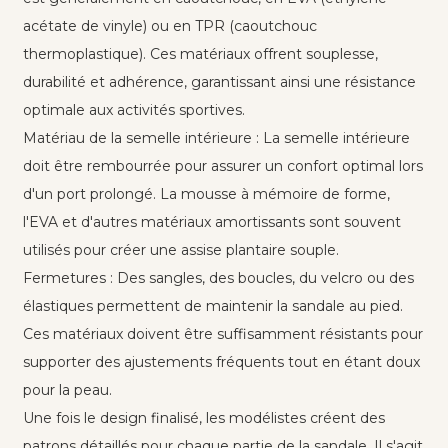
acétate de vinyle) ou en TPR (caoutchouc
thermoplastique). Ces matériaux offrent souplesse,
durabilité et adhérence, garantissant ainsi une résistance
optimale aux activités sportives.
Matériau de la semelle intérieure : La semelle intérieure
doit être rembourrée pour assurer un confort optimal lors
d'un port prolongé. La mousse à mémoire de forme,
l'EVA et d'autres matériaux amortissants sont souvent
utilisés pour créer une assise plantaire souple.
Fermetures : Des sangles, des boucles, du velcro ou des
élastiques permettent de maintenir la sandale au pied.
Ces matériaux doivent être suffisamment résistants pour
supporter des ajustements fréquents tout en étant doux
pour la peau.
Une fois le design finalisé, les modélistes créent des
patrons détaillés pour chaque partie de la sandale. Il s'agit