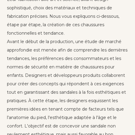
sophistiqué, choix des matériaux et techniques de
fabrication précises. Nous vous expliquons ci-dessous,
étape par étape, la création de ces chaussures
fonctionnelles et tendance.
Avant le début de la production, une étude de marché
approfondie est menée afin de comprendre les dernières
tendances, les préférences des consommateurs et les
normes de sécurité en matière de chaussures pour
enfants. Designers et développeurs produits collaborent
pour créer des concepts qui répondent à ces exigences
tout en garantissant des sandales à la fois esthétiques et
pratiques. À cette étape, les designers esquissent les
premières idées en tenant compte de facteurs tels que
l'anatomie du pied, l'esthétique adaptée à l'âge et le
confort. L'objectif est de concevoir une sandale non
seulement esthétique, mais aussi favorable au bon