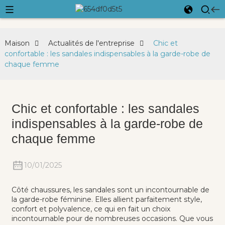
Maison
Actualités de l'entreprise
Chic et
confortable : les sandales indispensables à la garde-robe de
chaque femme
Chic et confortable : les sandales
indispensables à la garde-robe de
chaque femme
10/01/2025
Côté chaussures, les sandales sont un incontournable de
la garde-robe féminine. Elles allient parfaitement style,
confort et polyvalence, ce qui en fait un choix
incontournable pour de nombreuses occasions. Que vous