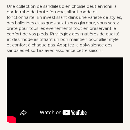
Une collection de sandales bien choisie peut enrichir la
garde-robe de toute femme, alliant mode et
fonctionnalité. En investissant dans une variété de styles,
des ballerines classiques aux talons glamour, vous serez
prête pour tous les événements tout en préservant le
confort de vos pieds. Privilégiez des matières de qualité
et des modèles offrant un bon maintien pour allier style
et confort à chaque pas. Adoptez la polyvalence des
sandales et sortez avec assurance cette saison !