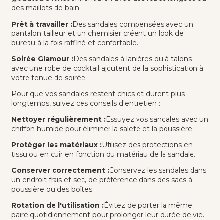
des maillots de bain.
Prêt à travailler :
Des sandales compensées avec un
pantalon tailleur et un chemisier créent un look de
bureau à la fois raffiné et confortable.
Soirée Glamour :
Des sandales à lanières ou à talons
avec une robe de cocktail ajoutent de la sophistication à
votre tenue de soirée.
Pour que vos sandales restent chics et durent plus
longtemps, suivez ces conseils d'entretien :
Nettoyer régulièrement :
Essuyez vos sandales avec un
chiffon humide pour éliminer la saleté et la poussière.
Protéger les matériaux :
Utilisez des protections en
tissu ou en cuir en fonction du matériau de la sandale.
Conserver correctement :
Conservez les sandales dans
un endroit frais et sec, de préférence dans des sacs à
poussière ou des boîtes.
Rotation de l'utilisation :
Évitez de porter la même
paire quotidiennement pour prolonger leur durée de vie.