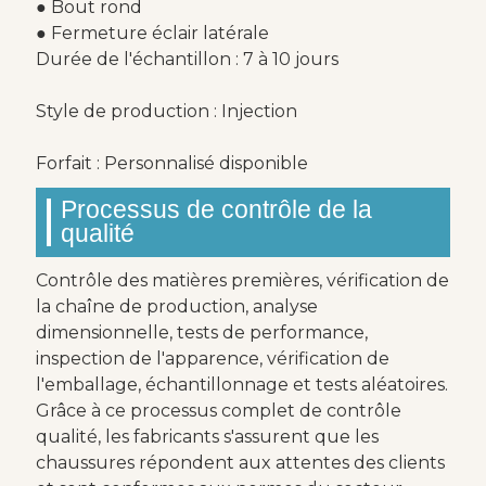
● Bout rond
● Fermeture éclair latérale
Durée de l'échantillon : 7 à 10 jours
Style de production : Injection
Forfait : Personnalisé disponible
Processus de contrôle de la
qualité
Contrôle des matières premières, vérification de
la chaîne de production, analyse
dimensionnelle, tests de performance,
inspection de l'apparence, vérification de
l'emballage, échantillonnage et tests aléatoires.
Grâce à ce processus complet de contrôle
qualité, les fabricants s'assurent que les
chaussures répondent aux attentes des clients