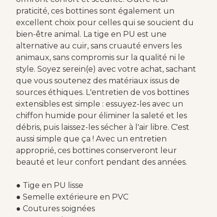
praticité, ces bottines sont également un
excellent choix pour celles qui se soucient du
bien-être animal. La tige en PU est une
alternative au cuir, sans cruauté envers les
animaux, sans compromis sur la qualité ni le
style. Soyez serein(e) avec votre achat, sachant
que vous soutenez des matériaux issus de
sources éthiques. L'entretien de vos bottines
extensibles est simple : essuyez-les avec un
chiffon humide pour éliminer la saleté et les
débris, puis laissez-les sécher à l'air libre. C'est
aussi simple que ça ! Avec un entretien
approprié, ces bottines conserveront leur
beauté et leur confort pendant des années.
● Tige en PU lisse
● Semelle extérieure en PVC
● Coutures soignées