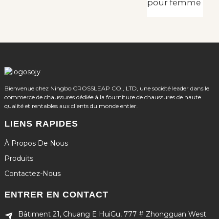
pour femme
Bienvenue chez Ningbo CROSSLEAP CO., LTD, une société leader dans le
commerce de chaussures dédiée à la fourniture de chaussures de haute
qualité et rentables aux clients du monde entier.
LIENS RAPIDES
À Propos De Nous
Produits
Contactez-Nous
ENTRER EN CONTACT
Bâtiment 21, Chuang E HuiGu, 777 # Zhongguan West