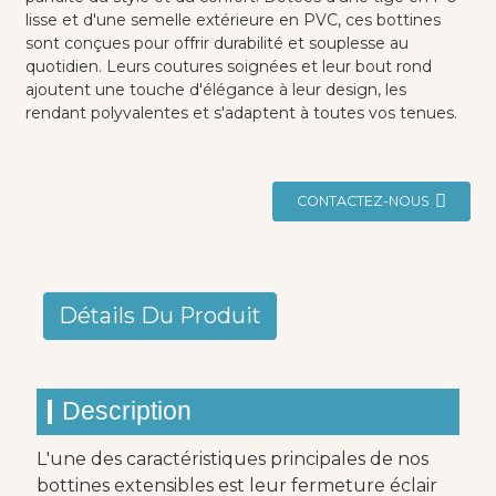
lisse et d'une semelle extérieure en PVC, ces bottines
sont conçues pour offrir durabilité et souplesse au
quotidien. Leurs coutures soignées et leur bout rond
ajoutent une touche d'élégance à leur design, les
rendant polyvalentes et s'adaptent à toutes vos tenues.
CONTACTEZ-NOUS
Détails Du Produit
Description
L'une des caractéristiques principales de nos
bottines extensibles est leur fermeture éclair