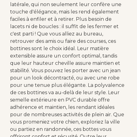
latérale, qui non seulement leur confère une
touche d'élégance, mais les rend également
faciles à enfiler et à retirer. Plus besoin de
lacets ni de boucles : il suffit de les fermer et
c'est parti ! Que vous alliez au bureau,
retrouver des amis ou faire des courses, ces
bottines sont le choix idéal. Leur matière
extensible assure un confort optimal, tandis
que leur hauteur cheville assure maintien et
stabilité. Vous pouvez les porter avec un jean
pour un look décontracté, ou avec une robe
pour une tenue plus élégante. La polyvalence
de ces bottines va au-delà de leur style. Leur
semelle extérieure en PVC durable offre
adhérence et maintien, les rendant idéales
pour de nombreuses activités de plein air. Que
vous promeniez votre chien, exploriez la ville
ou partiez en randonnée, ces bottes vous
offriront confort et sécurité. Outre leur