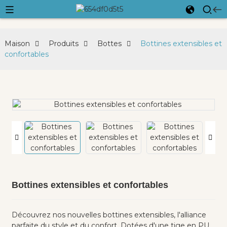
Maison
Produits
Bottes
Bottines extensibles et
confortables
Bottines extensibles et confortables
Découvrez nos nouvelles bottines extensibles, l'alliance
parfaite du style et du confort. Dotées d'une tige en PU