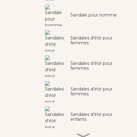
Sandale pour homme
Sandales d'été pour
femmes
Sandales d'été pour
femmes
Sandales d'été pour
femmes
Sandales d'été pour
enfants