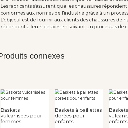
Les fabricants s'assurent que les chaussures répondent 
conformes aux normes de l'industrie grâce à un process
L’objectif est de fournir aux clients des chaussures de h
répondent à leurs besoins en suivant un processus de c
Produits connexes
Baskets
Baskets à paillettes
Basket
vulcanisées pour
dorées pour
vulcani
femmes
enfants
enfants