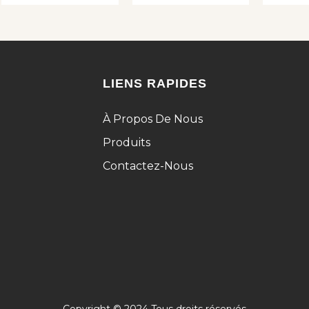
LIENS RAPIDES
À Propos De Nous
Produits
Contactez-Nous