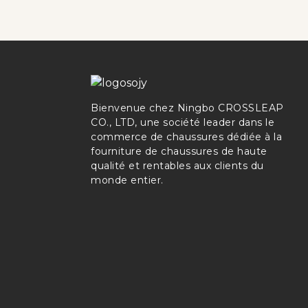
Bienvenue chez Ningbo CROSSLEAP
CO., LTD, une société leader dans le
commerce de chaussures dédiée à la
fourniture de chaussures de haute
qualité et rentables aux clients du
monde entier.