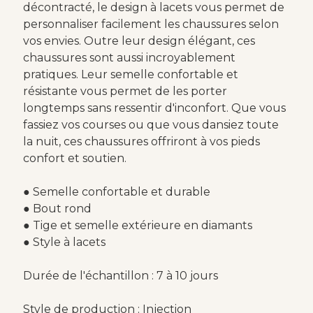
décontracté, le design à lacets vous permet de
personnaliser facilement les chaussures selon
vos envies. Outre leur design élégant, ces
chaussures sont aussi incroyablement
pratiques. Leur semelle confortable et
résistante vous permet de les porter
longtemps sans ressentir d'inconfort. Que vous
fassiez vos courses ou que vous dansiez toute
la nuit, ces chaussures offriront à vos pieds
confort et soutien.
● Semelle confortable et durable
● Bout rond
● Tige et semelle extérieure en diamants
● Style à lacets
Durée de l'échantillon : 7 à 10 jours
Style de production : Injection