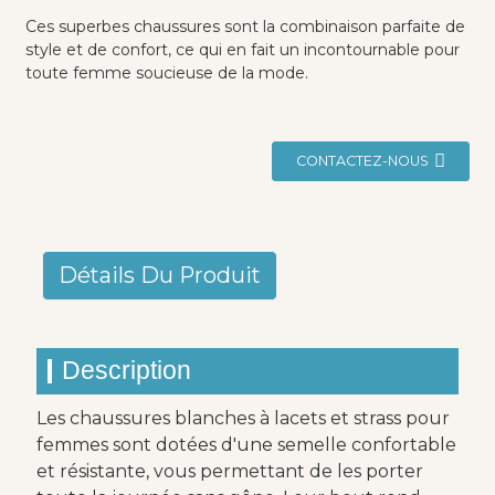
Ces superbes chaussures sont la combinaison parfaite de
style et de confort, ce qui en fait un incontournable pour
toute femme soucieuse de la mode.
CONTACTEZ-NOUS
Détails Du Produit
Description
Les chaussures blanches à lacets et strass pour
femmes sont dotées d'une semelle confortable
et résistante, vous permettant de les porter