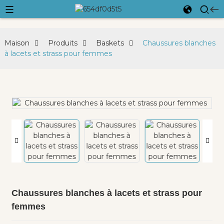
Maison
Produits
Baskets
Chaussures blanches
à lacets et strass pour femmes
Chaussures blanches à lacets et strass pour
femmes