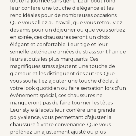
toute la journée sans gêne. Leur bout rond
leur confère une touche d'élégance et les
rend idéales pour de nombreuses occasions.
Que vous alliez au travail, que vous retrouviez
des amis pour un déjeuner ou que vous sortiez
en soirée, ces chaussures seront un choix
élégant et confortable. Leur tige et leur
semelle extérieure ornées de strass sont l'un de
leurs atouts les plus marquants. Ces
magnifiques strass ajoutent une touche de
glamour et les distinguent des autres. Que
vous souhaitiez ajouter une touche d'éclat à
votre look quotidien ou faire sensation lors d'un
événement spécial, ces chaussures ne
manqueront pas de faire tourner les têtes.
Leur style à lacets leur confère une grande
polyvalence, vous permettant d'ajuster la
chaussure à votre convenance. Que vous
préfériez un ajustement ajusté ou plus