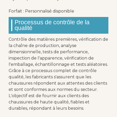
Forfait : Personnalisé disponible
Processus de contrôle de la
qualité
Contrôle des matières premières, vérification de
la chaîne de production, analyse
dimensionnelle, tests de performance,
inspection de l'apparence, vérification de
l'emballage, échantillonnage et tests aléatoires.
Grâce à ce processus complet de contrôle
qualité, les fabricants s'assurent que les
chaussures répondent aux attentes des clients
et sont conformes aux normes du secteur.
L'objectif est de fournir aux clients des
chaussures de haute qualité, fiables et
durables, répondant à leurs besoins.