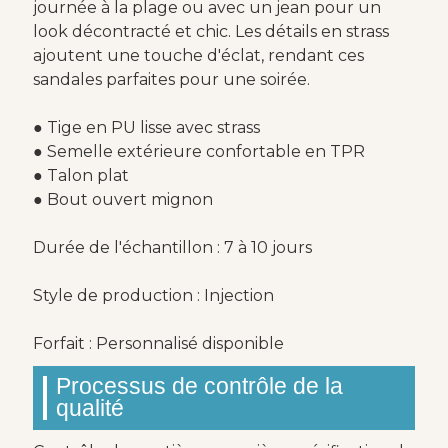
journée à la plage ou avec un jean pour un
look décontracté et chic. Les détails en strass
ajoutent une touche d'éclat, rendant ces
sandales parfaites pour une soirée.
● Tige en PU lisse avec strass
● Semelle extérieure confortable en TPR
● Talon plat
● Bout ouvert mignon
Durée de l'échantillon : 7 à 10 jours
Style de production : Injection
Forfait : Personnalisé disponible
Processus de contrôle de la
qualité