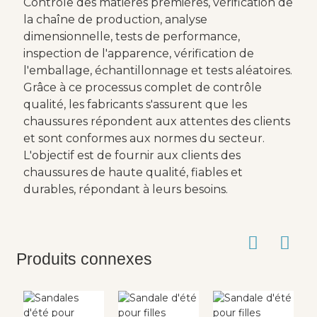
Contrôle des matières premières, vérification de
la chaîne de production, analyse
dimensionnelle, tests de performance,
inspection de l'apparence, vérification de
l'emballage, échantillonnage et tests aléatoires.
Grâce à ce processus complet de contrôle
qualité, les fabricants s'assurent que les
chaussures répondent aux attentes des clients
et sont conformes aux normes du secteur.
L'objectif est de fournir aux clients des
chaussures de haute qualité, fiables et
durables, répondant à leurs besoins.
Produits connexes