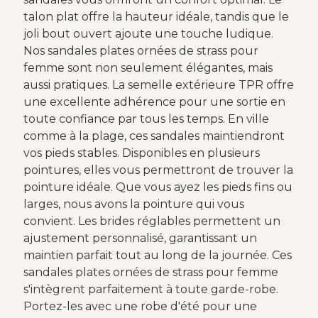
talon plat offre la hauteur idéale, tandis que le
joli bout ouvert ajoute une touche ludique.
Nos sandales plates ornées de strass pour
femme sont non seulement élégantes, mais
aussi pratiques. La semelle extérieure TPR offre
une excellente adhérence pour une sortie en
toute confiance par tous les temps. En ville
comme à la plage, ces sandales maintiendront
vos pieds stables. Disponibles en plusieurs
pointures, elles vous permettront de trouver la
pointure idéale. Que vous ayez les pieds fins ou
larges, nous avons la pointure qui vous
convient. Les brides réglables permettent un
ajustement personnalisé, garantissant un
maintien parfait tout au long de la journée. Ces
sandales plates ornées de strass pour femme
s'intègrent parfaitement à toute garde-robe.
Portez-les avec une robe d'été pour une