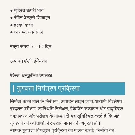
● मुद्रित ऊपरी भाग
● रंगीन वेल्क्रो डिजाइन
● हल्का वजन
● आरामदायक सोल
नमूना समय: 7 – 10 दिन
उत्पादन शैली: इंजेक्शन
पैकेज: अनुकूलित उपलब्ध
गुणवत्ता नियंत्रण प्रक्रिया
निर्माता कच्चे माल के निरीक्षण, उत्पादन लाइन जांच, आयामी विश्लेषण,
प्रदर्शन परीक्षण, उपस्थिति निरीक्षण, पैकेजिंग सत्यापन और यादृच्छिक
नमूनाकरण और परीक्षण के माध्यम से यह सुनिश्चित करते हैं कि जूते
ग्राहकों की अपेक्षाओं और उद्योग मानकों के अनुरूप हों।
व्यापक गुणवत्ता नियंत्रण प्रक्रिया का पालन करके, निर्माता यह