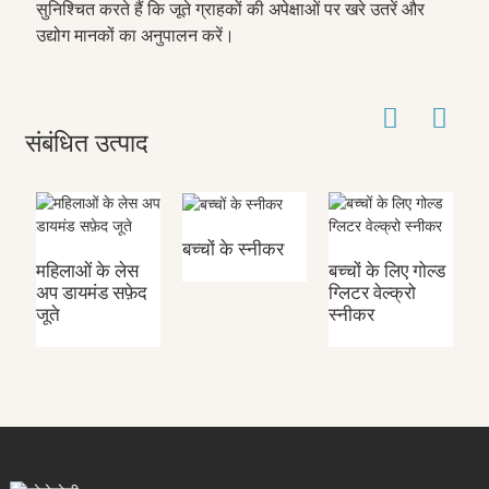
सुनिश्चित करते हैं कि जूते ग्राहकों की अपेक्षाओं पर खरे उतरें और
उद्योग मानकों का अनुपालन करें।
संबंधित उत्पाद
बच्चों के स्नीकर
महिलाओं के लेस
बच्चों के लिए गोल्ड
बच
अप डायमंड सफ़ेद
ग्लिटर वेल्क्रो
वल
जूते
स्नीकर