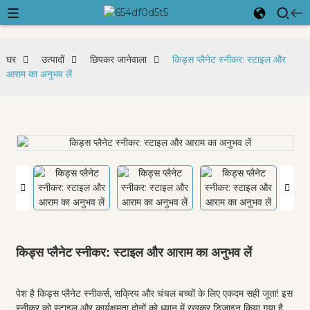
घर
उत्पादों
छिपकर जानेवाला
किड्स प्लैनेट स्नीकर: स्टाइल और
आराम का अनुभव लें
किड्स प्लैनेट स्नीकर: स्टाइल और आराम का अनुभव लें
पेश है किड्स प्लैनेट स्नीकर्स, सक्रिय और चंचल बच्चों के लिए एकदम सही जूता! इस
स्नीकर को स्टाइल और कार्यक्षमता दोनों को ध्यान में रखकर डिज़ाइन किया गया है,