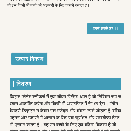
जो इसे किसी भी बच्चे की अलमारी के लिए ज़रूरी बनाता है।
हमसे संपर्क करें
उत्पाद विवरण
विवरण
किड्स प्लैनेट स्नीकर्स में एक जीवंत प्रिंटेड अपर है जो निश्चित रूप से
ध्यान आकर्षित करेगा और किसी भी आउटफिट में रंग भर देगा। रंगीन
वेल्क्रो डिज़ाइन न केवल एक मजेदार और चंचल स्पर्श जोड़ता है, बल्कि
पहनने और उतारने में आसान के लिए एक सुरक्षित और समायोज्य फिट
भी प्रदान करता है। यह उन बच्चों के लिए एक बढ़िया विकल्प है जो