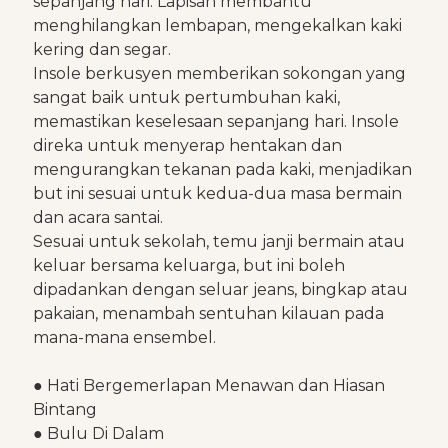
sepanjang hari. Lapisan membantu
menghilangkan lembapan, mengekalkan kaki
kering dan segar.
Insole berkusyen memberikan sokongan yang
sangat baik untuk pertumbuhan kaki,
memastikan keselesaan sepanjang hari. Insole
direka untuk menyerap hentakan dan
mengurangkan tekanan pada kaki, menjadikan
but ini sesuai untuk kedua-dua masa bermain
dan acara santai.
Sesuai untuk sekolah, temu janji bermain atau
keluar bersama keluarga, but ini boleh
dipadankan dengan seluar jeans, bingkap atau
pakaian, menambah sentuhan kilauan pada
mana-mana ensembel.
● Hati Bergemerlapan Menawan dan Hiasan
Bintang
● Bulu Di Dalam