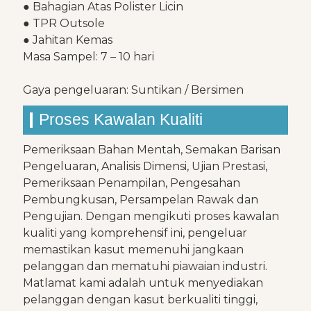
● Bahagian Atas Polister Licin
● TPR Outsole
● Jahitan Kemas
Masa Sampel: 7 – 10 hari
Gaya pengeluaran: Suntikan / Bersimen
Proses Kawalan Kualiti
Pemeriksaan Bahan Mentah, Semakan Barisan
Pengeluaran, Analisis Dimensi, Ujian Prestasi,
Pemeriksaan Penampilan, Pengesahan
Pembungkusan, Persampelan Rawak dan
Pengujian. Dengan mengikuti proses kawalan
kualiti yang komprehensif ini, pengeluar
memastikan kasut memenuhi jangkaan
pelanggan dan mematuhi piawaian industri.
Matlamat kami adalah untuk menyediakan
pelanggan dengan kasut berkualiti tinggi,