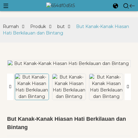
Rumah
Produk
but
But Kanak-Kanak Hiasan
Hati Berkilauan dan Bintang
But Kanak-Kanak Hiasan Hati Berkilauan dan
Bintang