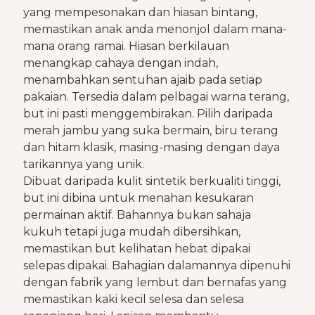
yang mempesonakan dan hiasan bintang,
memastikan anak anda menonjol dalam mana-
mana orang ramai. Hiasan berkilauan
menangkap cahaya dengan indah,
menambahkan sentuhan ajaib pada setiap
pakaian. Tersedia dalam pelbagai warna terang,
but ini pasti menggembirakan. Pilih daripada
merah jambu yang suka bermain, biru terang
dan hitam klasik, masing-masing dengan daya
tarikannya yang unik.
Dibuat daripada kulit sintetik berkualiti tinggi,
but ini dibina untuk menahan kesukaran
permainan aktif. Bahannya bukan sahaja
kukuh tetapi juga mudah dibersihkan,
memastikan but kelihatan hebat dipakai
selepas dipakai. Bahagian dalamannya dipenuhi
dengan fabrik yang lembut dan bernafas yang
memastikan kaki kecil selesa dan selesa