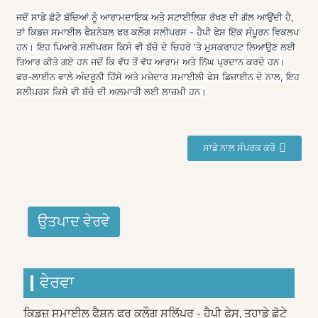
ਜਦੋਂ ਸਾਡੇ ਛੋਟੇ ਬੱਚਿਆਂ ਨੂੰ ਆਰਾਮਦਾਇਕ ਅਤੇ ਸਟਾਈਲਿਸ਼ ਰੱਖਣ ਦੀ ਗੱਲ ਆਉਂਦੀ ਹੈ,
ਤਾਂ ਕਿਡਜ਼ ਸਮਾਈਲ ਫੈਸ਼ਨੇਬਲ ਫਰ ਕਲੌਗ ਸਲੀਪਰਸ - ਹੈਪੀ ਫੇਸ ਇੱਕ ਸੰਪੂਰਨ ਵਿਕਲਪ
ਹਨ। ਇਹ ਪਿਆਰੇ ਸਲੀਪਰਸ ਕਿਸੇ ਵੀ ਬੱਚੇ ਦੇ ਚਿਹਰੇ 'ਤੇ ਮੁਸਕਰਾਹਟ ਲਿਆਉਣ ਲਈ
ਤਿਆਰ ਕੀਤੇ ਗਏ ਹਨ ਜਦੋਂ ਕਿ ਵੱਧ ਤੋਂ ਵੱਧ ਆਰਾਮ ਅਤੇ ਨਿੱਘ ਪ੍ਰਦਾਨ ਕਰਦੇ ਹਨ।
ਫਰ-ਲਾਈਨ ਵਾਲੇ ਅੰਦਰੂਨੀ ਹਿੱਸੇ ਅਤੇ ਮਜ਼ੇਦਾਰ ਸਮਾਈਲੀ ਫੇਸ ਡਿਜ਼ਾਈਨ ਦੇ ਨਾਲ, ਇਹ
ਸਲੀਪਰਸ ਕਿਸੇ ਵੀ ਬੱਚੇ ਦੀ ਅਲਮਾਰੀ ਲਈ ਲਾਜ਼ਮੀ ਹਨ।
ਸਾਡੇ ਨਾਲ ਸੰਪਰਕ ਕਰੋ
ਉਤਪਾਦ ਵੇਰਵੇ
ਵੇਰਵਾ
ਕਿਡਜ਼ ਸਮਾਈਲ ਫੈਸ਼ਨ ਫਰ ਕਲੌਗ ਸਲਿੱਪਰ - ਹੈਪੀ ਫੇਸ, ਤੁਹਾਡੇ ਛੋਟੇ