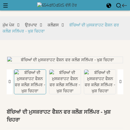
ਮੁੱਖ ਪੇਜ
ਉਤਪਾਦ
ਕਲੌਗਸ
ਬੱਚਿਆਂ ਦੀ ਮੁਸਕਰਾਹਟ ਫੈਸ਼ਨ ਫਰ
ਕਲੌਗ ਸਲਿੱਪਰ - ਖੁਸ਼ ਚਿਹਰਾ
ਬੱਚਿਆਂ ਦੀ ਮੁਸਕਰਾਹਟ ਫੈਸ਼ਨ ਫਰ ਕਲੌਗ ਸਲਿੱਪਰ - ਖੁਸ਼
ਚਿਹਰਾ