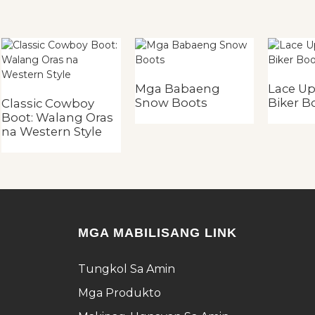
Mga Babaeng
Lace U
Snow Boots
Biker B
Classic Cowboy
Boot: Walang Oras
na Western Style
MGA MABILISANG LINK
Tungkol Sa Amin
Mga Produkto