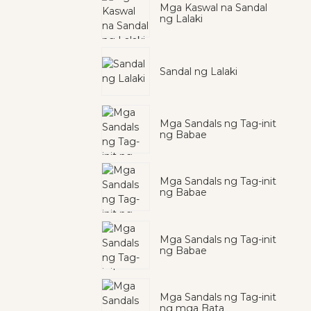
Mga Kaswal na Sandal
ng Lalaki
Sandal ng Lalaki
Mga Sandals ng Tag-init
ng Babae
Mga Sandals ng Tag-init
ng Babae
Mga Sandals ng Tag-init
ng Babae
Mga Sandals ng Tag-init
ng mga Bata