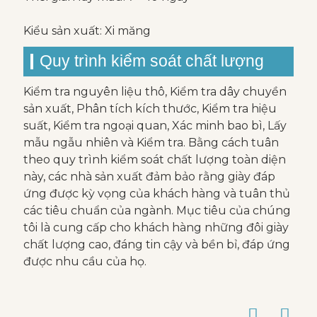
Kiểu sản xuất: Xi măng
Quy trình kiểm soát chất lượng
Kiểm tra nguyên liệu thô, Kiểm tra dây chuyền
sản xuất, Phân tích kích thước, Kiểm tra hiệu
suất, Kiểm tra ngoại quan, Xác minh bao bì, Lấy
mẫu ngẫu nhiên và Kiểm tra. Bằng cách tuân
theo quy trình kiểm soát chất lượng toàn diện
này, các nhà sản xuất đảm bảo rằng giày đáp
ứng được kỳ vọng của khách hàng và tuân thủ
các tiêu chuẩn của ngành. Mục tiêu của chúng
tôi là cung cấp cho khách hàng những đôi giày
chất lượng cao, đáng tin cậy và bền bỉ, đáp ứng
được nhu cầu của họ.