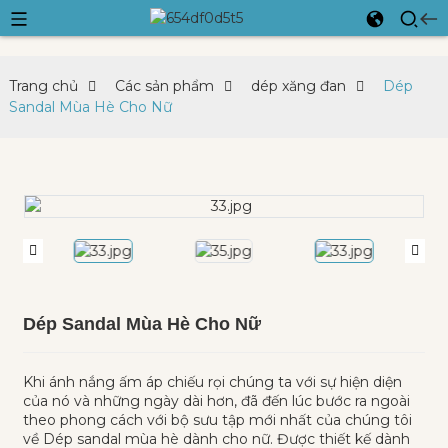
Trang chủ
Các sản phẩm
dép xăng đan
Dép
Sandal Mùa Hè Cho Nữ
Dép Sandal Mùa Hè Cho Nữ
Khi ánh nắng ấm áp chiếu rọi chúng ta với sự hiện diện
của nó và những ngày dài hơn, đã đến lúc bước ra ngoài
theo phong cách với bộ sưu tập mới nhất của chúng tôi
về Dép sandal mùa hè dành cho nữ. Được thiết kế dành