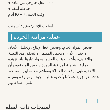
● نعل خارجي من مادة TPR
● خياطة أنيقة
وقت العينة: 7 – 10 أيام
أسلوب الإنتاج: حقن / أسمنت
عملية مراقبة الجودة
فحص المواد الخام، وفحص خط الإنتاج، وتحليل الأبعاد،
واختبار الأداء، وفحص المظهر، والتحقق من التعبئة
والتغليف، وأخذ العينات العشوائية واختبارها. باتباع هذه
العملية الشاملة لمراقبة الجودة، يضمن المصنعون أن
الأحذية تلبي توقعات العملاء وتتوافق مع معايير الصناعة.
هدفنا هو تزويد عملائنا بأحذية عالية الجودة وموثوقة ومتينة
تلبي احتياجاتهم.
المنتجات ذات الصلة