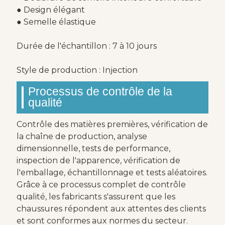
● Design élégant
● Semelle élastique
Durée de l'échantillon : 7 à 10 jours
Style de production : Injection
Processus de contrôle de la
qualité
Contrôle des matières premières, vérification de
la chaîne de production, analyse
dimensionnelle, tests de performance,
inspection de l'apparence, vérification de
l'emballage, échantillonnage et tests aléatoires.
Grâce à ce processus complet de contrôle
qualité, les fabricants s'assurent que les
chaussures répondent aux attentes des clients
et sont conformes aux normes du secteur.