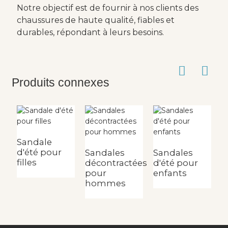
Notre objectif est de fournir à nos clients des
chaussures de haute qualité, fiables et
durables, répondant à leurs besoins.
Produits connexes
Sandale
S
d'été pour
d
Sandales
Sandales
filles
e
décontractées
d'été pour
pour
enfants
hommes