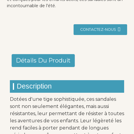
incontournable de l'été.
CONTACTEZ-NOUS
Détails Du Produit
Description
Dotées d'une tige sophistiquée, ces sandales
sont non seulement élégantes, mais aussi
résistantes, leur permettant de résister à toutes
les aventures de vos enfants. Leur légèreté les
rend faciles à porter pendant de longues