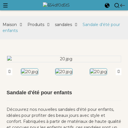
Maison
Produits
sandales
Sandale d'été pour
enfants
Sandale d'été pour enfants
Découvrez nos nouvelles sandales d'été pour enfants,
idéales pour profiter des beaux jours avec style et
confort. Fabriquées à partir de matériaux de haute qualité
et conçues pour les enfants actifs, ces sandales sont un