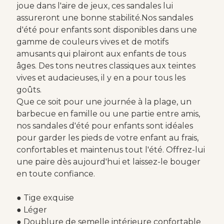
joue dans l'aire de jeux, ces sandales lui
assureront une bonne stabilité.
Nos sandales
d'été pour enfants sont disponibles dans une
gamme de couleurs vives et de motifs
amusants qui plairont aux enfants de tous
âges. Des tons neutres classiques aux teintes
vives et audacieuses, il y en a pour tous les
goûts.
Que ce soit pour une journée à la plage, un
barbecue en famille ou une partie entre amis,
nos sandales d'été pour enfants sont idéales
pour garder les pieds de votre enfant au frais,
confortables et maintenus tout l'été. Offrez-lui
une paire dès aujourd'hui et laissez-le bouger
en toute confiance.
● Tige exquise
● Léger
● Doublure de semelle intérieure confortable