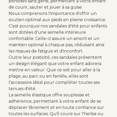
périodes sans gêne, permettant à votre enfant
de courir, sauter et jouer à sa guise.
Nous comprenons l'importance d'offrir un
soutien optimal aux pieds en pleine croissance.
C'est pourquoi nos sandales d'été pour enfants
sont dotées d'une semelle intérieure
confortable. Celle-ci assure un amorti et un
maintien optimal à chaque pas, réduisant ainsi
les risques de fatigue et d'inconfort.
Outre leur praticité, ces sandales présentent
un design élégant que votre enfant adorera
mettre en valeur. Que ce soit pour aller à la
plage, au parc ou en famille, elles sont
l'accessoire idéal pour compléter toutes ses
tenues d'été.
La semelle élastique offre souplesse et
adhérence, permettant à votre enfant de se
déplacer librement et en toute confiance sur
toutes les surfaces. Qu'il coure sur l'herbe ou