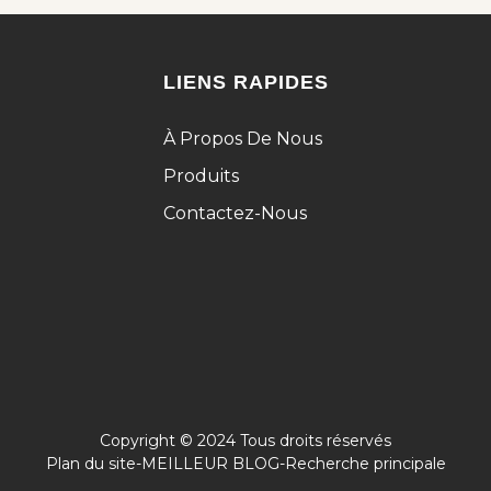
LIENS RAPIDES
À Propos De Nous
Produits
Contactez-Nous
Copyright © 2024 Tous droits réservés
Plan du site
-
MEILLEUR BLOG
-
Recherche principale