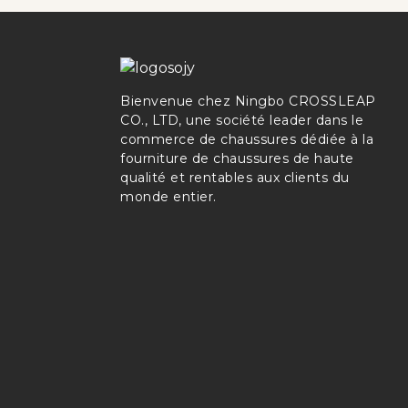
Bienvenue chez Ningbo CROSSLEAP
CO., LTD, une société leader dans le
commerce de chaussures dédiée à la
fourniture de chaussures de haute
qualité et rentables aux clients du
monde entier.