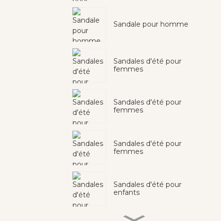
Sandale pour homme
Sandales d'été pour
femmes
Sandales d'été pour
femmes
Sandales d'été pour
femmes
Sandales d'été pour
enfants