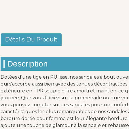
Détails Du Produit
Description
Dotées d'une tige en PU lisse, nos sandales à bout ouver
qui s'accorde aussi bien avec des tenues décontractées 
extérieure en TPR souple offre amorti et maintien, ce qu
journée. Que vous flâniez sur la promenade ou que vous 
vous pouvez compter sur ces sandales pour un confort 
caractéristiques les plus remarquables de nos sandales
bordure dorée pour femme est leur élégante bordure dor
ajoute une touche de glamour à la sandale et rehausse