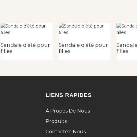
Sandale d'été pour
Sandale d'été pour
Sandale
filles
filles
filles
LIENS RAPIDES
À Propos De Nous
Produits
Contactez-Nous