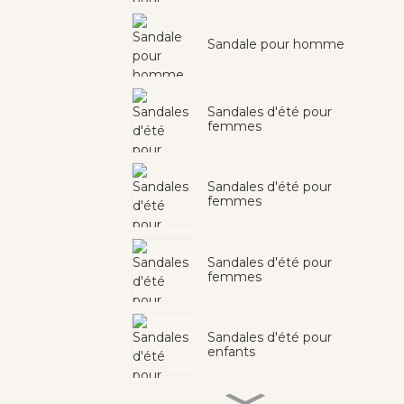
Sandale pour homme
Sandales d'été pour
femmes
Sandales d'été pour
femmes
Sandales d'été pour
femmes
Sandales d'été pour
enfants