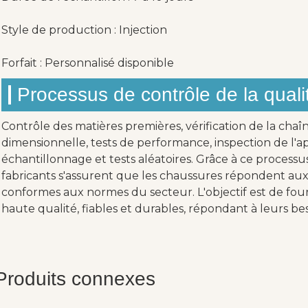
Style de production : Injection
Forfait : Personnalisé disponible
Processus de contrôle de la quali
Contrôle des matières premières, vérification de la chaî
dimensionnelle, tests de performance, inspection de l'ap
échantillonnage et tests aléatoires. Grâce à ce processu
fabricants s'assurent que les chaussures répondent aux 
conformes aux normes du secteur. L'objectif est de four
haute qualité, fiables et durables, répondant à leurs bes
Produits connexes