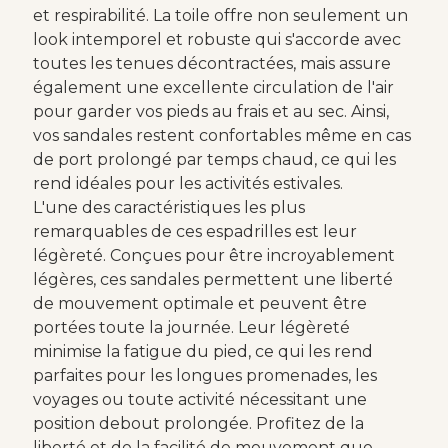
et respirabilité. La toile offre non seulement un
look intemporel et robuste qui s'accorde avec
toutes les tenues décontractées, mais assure
également une excellente circulation de l'air
pour garder vos pieds au frais et au sec. Ainsi,
vos sandales restent confortables même en cas
de port prolongé par temps chaud, ce qui les
rend idéales pour les activités estivales.
L'une des caractéristiques les plus
remarquables de ces espadrilles est leur
légèreté. Conçues pour être incroyablement
légères, ces sandales permettent une liberté
de mouvement optimale et peuvent être
portées toute la journée. Leur légèreté
minimise la fatigue du pied, ce qui les rend
parfaites pour les longues promenades, les
voyages ou toute activité nécessitant une
position debout prolongée. Profitez de la
liberté et de la facilité de mouvement que