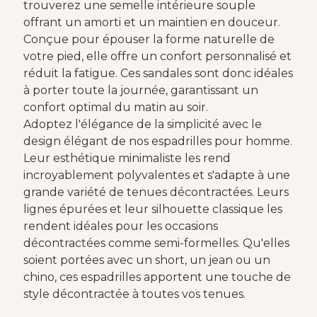
trouverez une semelle intérieure souple
offrant un amorti et un maintien en douceur.
Conçue pour épouser la forme naturelle de
votre pied, elle offre un confort personnalisé et
réduit la fatigue. Ces sandales sont donc idéales
à porter toute la journée, garantissant un
confort optimal du matin au soir.
Adoptez l'élégance de la simplicité avec le
design élégant de nos espadrilles pour homme.
Leur esthétique minimaliste les rend
incroyablement polyvalentes et s'adapte à une
grande variété de tenues décontractées. Leurs
lignes épurées et leur silhouette classique les
rendent idéales pour les occasions
décontractées comme semi-formelles. Qu'elles
soient portées avec un short, un jean ou un
chino, ces espadrilles apportent une touche de
style décontractée à toutes vos tenues.