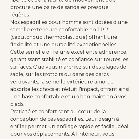
procure une paire de sandales presque
légères.
Nos espadrilles pour homme sont dotées d'une
semelle extérieure confortable en TPR
(caoutchouc thermoplastique) offrant une
flexibilité et une durabilité exceptionnelles.
Cette semelle offre une excellente adhérence,
garantissant stabilité et confiance sur toutes les
surfaces. Que vous marchiez sur des plages de
sable, sur les trottoirs ou dans des parcs
verdoyants, la semelle extérieure amortie
absorbe les chocs et réduit l'impact, offrant ainsi
une base confortable et un bon maintien à vos
pieds.
Praticité et confort sont au cœur de la
conception de ces espadrilles. Leur design à
enfiler permet un enfilage rapide et facile, idéal
pour vos déplacements. À l'intérieur, vous