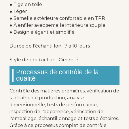
● Tige en toile
● Léger
● Semelle extérieure confortable en TPR
● À enfiler avec semelle intérieure souple
● Design élégant et simplifié
Durée de l'échantillon : 7 à 10 jours
Style de production : Cimenté
Processus de contrôle de la
qualité
Contrôle des matières premières, vérification de
la chaîne de production, analyse
dimensionnelle, tests de performance,
inspection de l'apparence, vérification de
l'emballage, échantillonnage et tests aléatoires.
Grâce à ce processus complet de contrôle