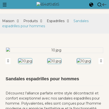
Maison
Produits
Espadrilles
Sandales
espadrilles pour hommes
Sandales espadrilles pour hommes
Découvrez l'alliance parfaite entre style décontracté et
confort exceptionnel avec nos sandales espadrilles pour
homme. Polyvalentes, elles sont conçues pour l'homme
moderne qui apprécie l'esthétique et la fonctionnalité.