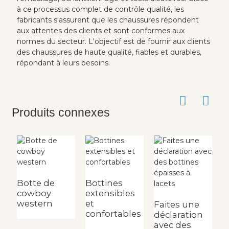
à ce processus complet de contrôle qualité, les
fabricants s'assurent que les chaussures répondent
aux attentes des clients et sont conformes aux
normes du secteur. L'objectif est de fournir aux clients
des chaussures de haute qualité, fiables et durables,
répondant à leurs besoins.
Produits connexes
Botte de
Bottines
cowboy
extensibles
western
et
Faites une
B
confortables
déclaration
e
avec des
f