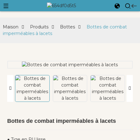
Maison
Produits
Bottes
Bottes de combat
imperméables à lacets
Bottes de combat imperméables à lacets
● Tige en PU lisse